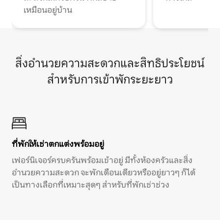
เหมือนอยู่บ้าน
สิ่งอำนวยความสะดวกและสิทธิประโยชน์
สำหรับการเข้าพักระยะยาว
ที่พักให้เช่าตกแต่งพร้อมอยู่
เฟอร์นิเจอร์ครบครันพร้อมเข้าอยู่ มีทั้งห้องครัวและสิ่ง
อำนวยความสะดวก จะพักเดือนเดียวหรืออยู่ยาวๆ ก็ได้
เป็นทางเลือกที่เหมาะสุดๆ สำหรับที่พักเช่าช่วง