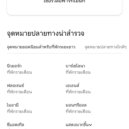
เซอร์วิสอพาร์ทเมนท์
จุดหมายปลายทางน่าสำรวจ
จุดหมายยอดนิยมสำหรับที่พักระยะยาว
จุดหมายปลายทางใกล้ๆ
นิวยอร์ก
บาร์เซโลนา
ที่พักรายเดือน
ที่พักรายเดือน
ฟลอเรนซ์
เอเธนส์
ที่พักรายเดือน
ที่พักรายเดือน
ไมอามี
มอนทรีออล
ที่พักรายเดือน
ที่พักรายเดือน
ซีแอตเทิล
แสดงมากขึ้น