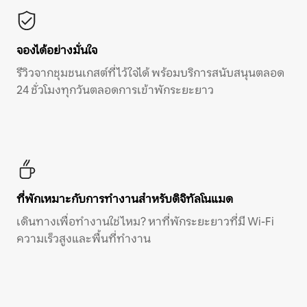
จองได้อย่างมั่นใจ
รีวิวจากชุมชนเกสต์ที่ไว้ใจได้ พร้อมบริการสนับสนุนตลอด
24 ชั่วโมงทุกวันตลอดการเข้าพักระยะยาว
ที่พักเหมาะกับการทำงานสำหรับดิจิทัลโนแมด
เดินทางเพื่อทำงานใช่ไหม? หาที่พักระยะยาวที่มี Wi-Fi
ความเร็วสูงและพื้นที่ทำงาน