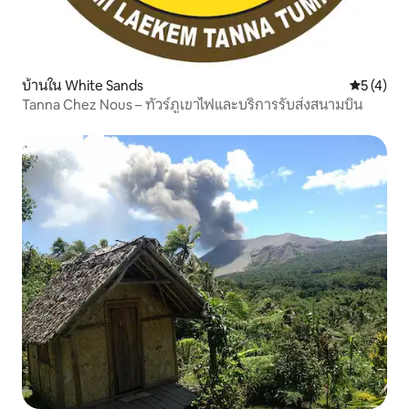
บ้านใน White Sands
คะแนนเฉลี่
5 (4)
Tanna Chez Nous – ทัวร์ภูเขาไฟและบริการรับส่งสนามบิน