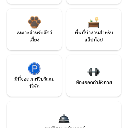
เหมาะสำหรับสัตว์
พื้นที่ทำงานสำหรับ
เลี้ยง
แล็ปท็อป
มีที่จอดรถฟรีบริเวณ
ห้องออกกำลังกาย
ที่พัก