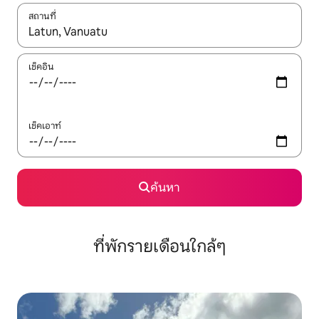
สถานที่
ใช้ลูกศรขึ้นลง หรือใช้การสัมผัสหรือปัด เพื่อสำรวจผลการค้นหา
เช็คอิน
เช็คเอาท์
ค้นหา
ที่พักรายเดือนใกล้ๆ