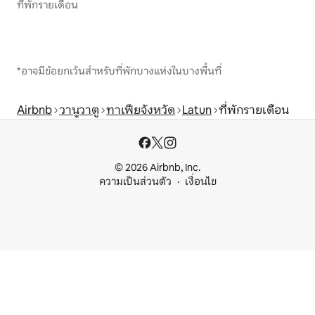
ที่พักรายเดือน
*อาจมีข้อยกเว้นสำหรับที่พักบางแห่งในบางพื้นที่
Airbnb
วานูวาตู
ทาเฟียจังหวัด
Latun
ที่พักรายเดือน
© 2026 Airbnb, Inc.
ความเป็นส่วนตัว
เงื่อนไข