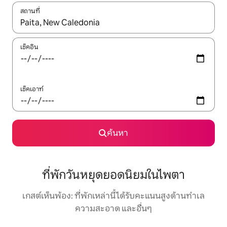
สถานที่
ใช้ลูกศรขึ้นลง หรือใช้การสัมผัสหรือปัด เพื่อสำรวจผลการค้นหา
เช็คอิน
เช็คเอาท์
ค้นหา
ที่พักวันหยุดยอดนิยมในไพตา
เกสต์เห็นพ้อง: ที่พักเหล่านี้ได้รับคะแนนสูงด้านทำเล
ความสะอาด และอื่นๆ