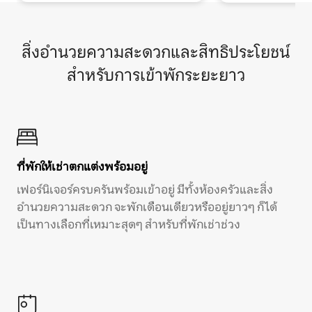
สิ่งอำนวยความสะดวกและสิทธิประโยชน์
สำหรับการเข้าพักระยะยาว
ที่พักให้เช่าตกแต่งพร้อมอยู่
เฟอร์นิเจอร์ครบครันพร้อมเข้าอยู่ มีทั้งห้องครัวและสิ่ง
อำนวยความสะดวก จะพักเดือนเดียวหรืออยู่ยาวๆ ก็ได้
เป็นทางเลือกที่เหมาะสุดๆ สำหรับที่พักเช่าช่วง