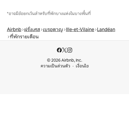
*อาจมีข้อยกเว้นสำหรับที่พักบางแห่งในบางพื้นที่
Airbnb
ฝรั่งเศส
เบรอตาญ
Ille-et-Vilaine
Landéan
ที่พักรายเดือน
© 2026 Airbnb, Inc.
ความเป็นส่วนตัว
เงื่อนไข