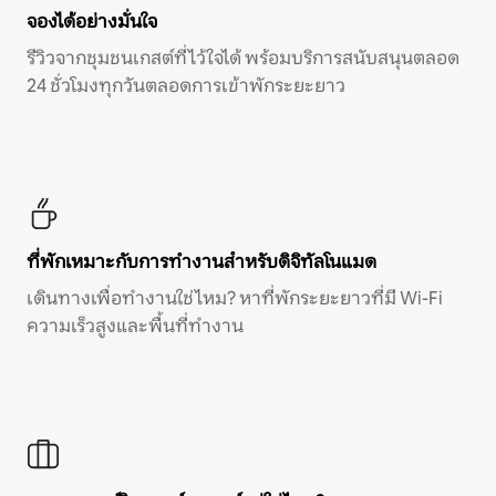
จองได้อย่างมั่นใจ
รีวิวจากชุมชนเกสต์ที่ไว้ใจได้ พร้อมบริการสนับสนุนตลอด
24 ชั่วโมงทุกวันตลอดการเข้าพักระยะยาว
ที่พักเหมาะกับการทำงานสำหรับดิจิทัลโนแมด
เดินทางเพื่อทำงานใช่ไหม? หาที่พักระยะยาวที่มี Wi-Fi
ความเร็วสูงและพื้นที่ทำงาน