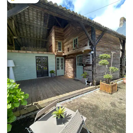
โดนใจเกสต์ที่สุด