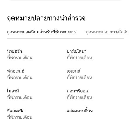
จุดหมายปลายทางน่าสำรวจ
จุดหมายยอดนิยมสำหรับที่พักระยะยาว
จุดหมายปลายทางใกล้ๆ
นิวยอร์ก
บาร์เซโลนา
ที่พักรายเดือน
ที่พักรายเดือน
ฟลอเรนซ์
เอเธนส์
ที่พักรายเดือน
ที่พักรายเดือน
ไมอามี
มอนทรีออล
ที่พักรายเดือน
ที่พักรายเดือน
ซีแอตเทิล
แสดงมากขึ้น
ที่พักรายเดือน