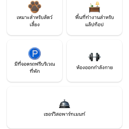
เหมาะสำหรับสัตว์
พื้นที่ทำงานสำหรับ
เลี้ยง
แล็ปท็อป
มีที่จอดรถฟรีบริเวณ
ห้องออกกำลังกาย
ที่พัก
เซอร์วิสอพาร์ทเมนท์