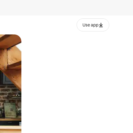
Use app