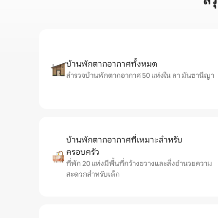
สร
บ้านพักตากอากาศทั้งหมด
สำรวจบ้านพักตากอากาศ 50 แห่งใน ลา มันซานีญา
บ้านพักตากอากาศที่เหมาะสำหรับ
ครอบครัว
ที่พัก 20 แห่งมีพื้นที่กว้างขวางและสิ่งอำนวยความ
สะดวกสำหรับเด็ก