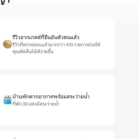
ีญา
รีวิวจากเกสต์ที่ยืนยันตัวตนแล้ว
รีวิวที่ตรวจสอบแล้วมากกว่า 410 รายการช่วยให้
คุณตัดสินใจได้ง่ายขึ้น
บ้านพักตากอากาศพร้อมสระว่ายน้ำ
ที่พัก 30 แห่งมีสระว่ายน้ำ