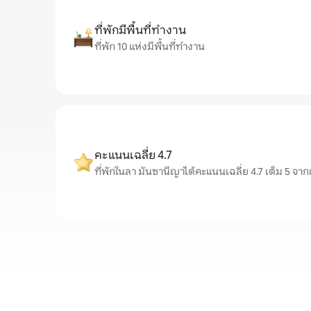
ที่พักมีพื้นที่ทำงาน
ที่พัก 10 แห่งมีพื้นที่ทำงาน
คะแนนเฉลี่ย 4.7
ที่พักในลา มันซานีญาได้คะแนนเฉลี่ย 4.7 เต็ม 5 จาก