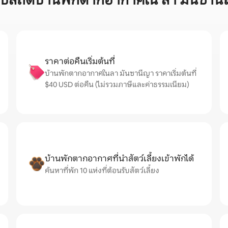
ุปสถิติบ้านพักตากอากาศใน ลา มันซาน
ราคาต่อคืนเริ่มต้นที่
บ้านพักตากอากาศในลา มันซานีญา ราคาเริ่มต้นที่
$40 USD ต่อคืน (ไม่รวมภาษีและค่าธรรมเนียม)
บ้านพักตากอากาศที่นำสัตว์เลี้ยงเข้าพักได้
ค้นหาที่พัก 10 แห่งที่ต้อนรับสัตว์เลี้ยง