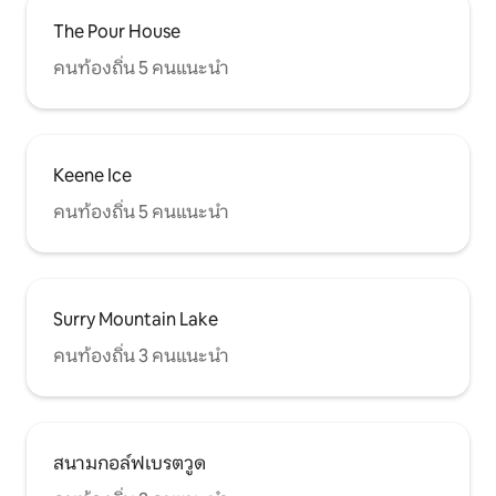
The Pour House
คนท้องถิ่น 5 คนแนะนำ
Keene Ice
คนท้องถิ่น 5 คนแนะนำ
Surry Mountain Lake
คนท้องถิ่น 3 คนแนะนำ
สนามกอล์ฟเบรตวูด