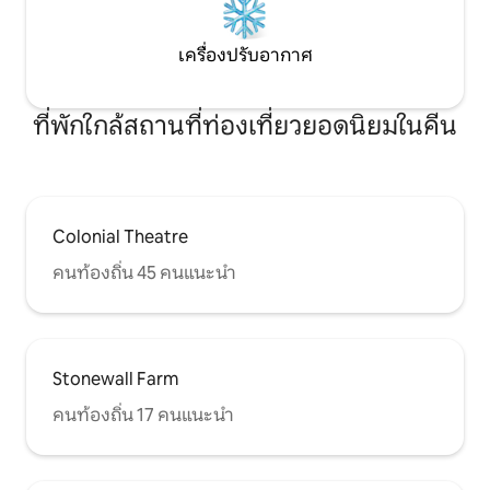
เครื่องปรับอากาศ
ที่พักใกล้สถานที่ท่องเที่ยวยอดนิยมในคีน
Colonial Theatre
คนท้องถิ่น 45 คนแนะนำ
Stonewall Farm
คนท้องถิ่น 17 คนแนะนำ