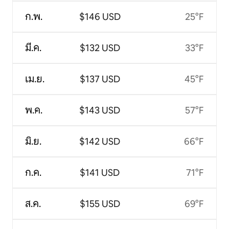
ก.พ.
$146 USD
25°F
มี.ค.
$132 USD
33°F
เม.ย.
$137 USD
45°F
พ.ค.
$143 USD
57°F
มิ.ย.
$142 USD
66°F
ก.ค.
$141 USD
71°F
ส.ค.
$155 USD
69°F