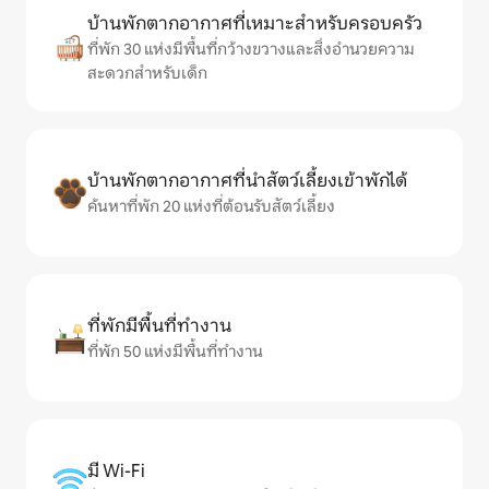
บ้านพักตากอากาศที่เหมาะสำหรับครอบครัว
ที่พัก 30 แห่งมีพื้นที่กว้างขวางและสิ่งอำนวยความ
สะดวกสำหรับเด็ก
บ้านพักตากอากาศที่นำสัตว์เลี้ยงเข้าพักได้
ค้นหาที่พัก 20 แห่งที่ต้อนรับสัตว์เลี้ยง
ที่พักมีพื้นที่ทำงาน
ที่พัก 50 แห่งมีพื้นที่ทำงาน
มี Wi-Fi