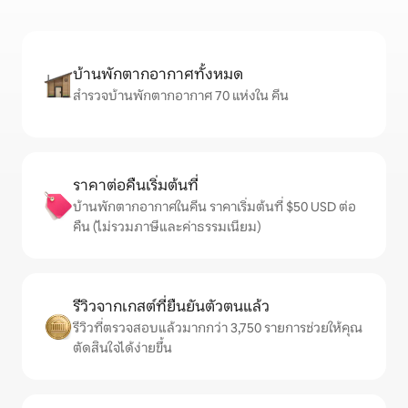
บ้านพักตากอากาศทั้งหมด
สำรวจบ้านพักตากอากาศ 70 แห่งใน คีน
ราคาต่อคืนเริ่มต้นที่
บ้านพักตากอากาศในคีน ราคาเริ่มต้นที่ $50 USD ต่อ
คืน (ไม่รวมภาษีและค่าธรรมเนียม)
รีวิวจากเกสต์ที่ยืนยันตัวตนแล้ว
รีวิวที่ตรวจสอบแล้วมากกว่า 3,750 รายการช่วยให้คุณ
ตัดสินใจได้ง่ายขึ้น