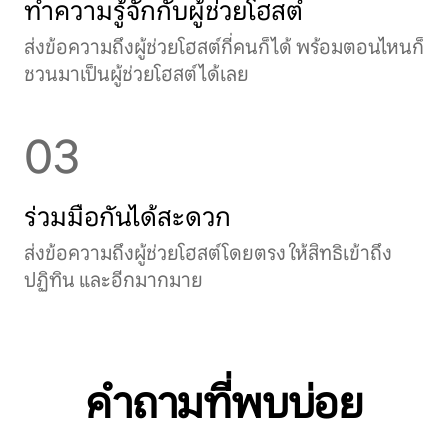
ทำความรู้จักกับผู้ช่วยโฮสต์
ส่งข้อความถึงผู้ช่วยโฮสต์กี่คนก็ได้ พร้อมตอนไหนก็
ชวนมาเป็นผู้ช่วยโฮสต์ได้เลย
03
ร่วมมือกันได้สะดวก
ส่งข้อความถึงผู้ช่วยโฮสต์โดยตรง ให้สิทธิเข้าถึง
ปฏิทิน และอีกมากมาย
คำถามที่พบบ่อย