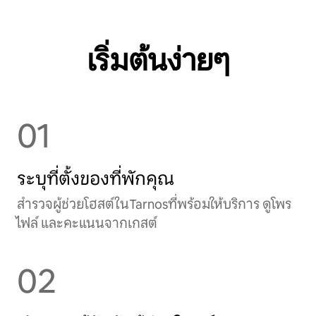
เริ่มต้นง่ายๆ
01
ระบุที่ตั้งของที่พักคุณ
สำรวจผู้ช่วยโฮสต์ในTarnosที่พร้อมให้บริการ ดูโพร
ไฟล์ และคะแนนจากเกสต์
02