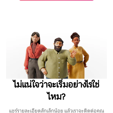
ไม่แน่ใจว่าจะเริ่มอย่างไรใช่
ไหม?
แชร์รายละเอียดสักเล็กน้อย แล้วเราจะติดต่อคุณ