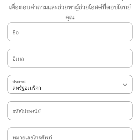
เพื่อตอบคำถามและช่วยหาผู้ช่วยโฮสต์ที่ตอบโจทย์
คุณ
ชื่อ
อีเมล
ประเทศ
สหรัฐอเมริกา
รหัสไปรษณีย์
หมายเลขโทรศัพท์