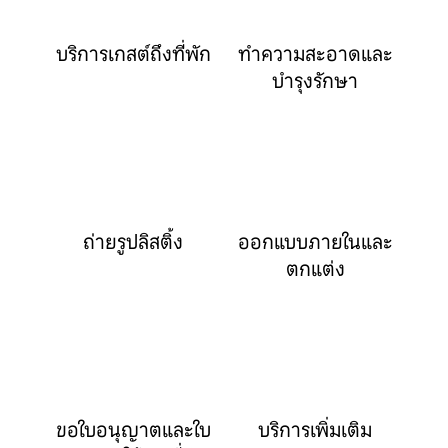
บริการเกสต์ถึงที่พัก
ทำความสะอาดและ
บำรุงรักษา
ถ่ายรูปลิสติ้ง
ออกแบบภายในและ
ตกแต่ง
ขอใบอนุญาตและใบ
บริการเพิ่มเติม