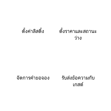
ตั้งค่าลิสติ้ง
ตั้งราคาและสถานะ
ว่าง
จัดการคำขอจอง
รับส่งข้อความกับ
เกสต์