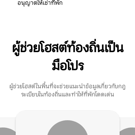
อนุญาตให้เช่าที่พัก
ผู้ช่วยโฮสต์ท้องถิ่นเป็น
มือโปร
ผู้ช่วยโฮสต์ในพื้นที่จะช่วยแนะนำข้อมูลเกี่ยวกับกฎ
ระเบียบในท้องถิ่นและทำให้ที่พักโดดเด่น