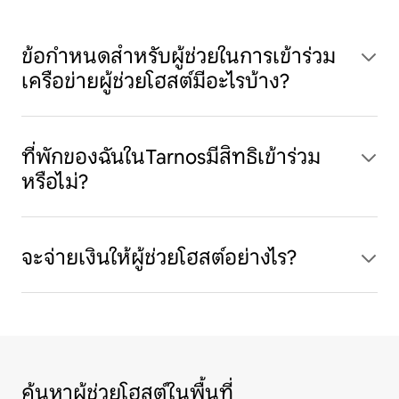
ข้อกำหนดสำหรับผู้ช่วยในการเข้าร่วม
เครือข่ายผู้ช่วยโฮสต์มีอะไรบ้าง?
ที่พักของฉันในTarnosมีสิทธิเข้าร่วม
หรือไม่?
จะจ่ายเงินให้ผู้ช่วยโฮสต์อย่างไร?
ค้นหาผู้ช่วยโฮสต์ในพื้นที่