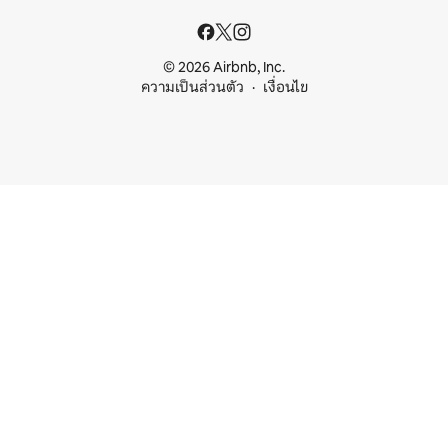
© 2026 Airbnb, Inc.
ความเป็นส่วนตัว
เงื่อนไข