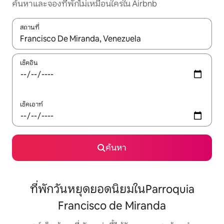
ค้นหาและจองที่พักไม่เหมือนใครใน Airbnb
สถานที่
ใช้ลูกศรขึ้นลง หรือใช้การสัมผัสหรือปัด เพื่อสำรวจผลการค้นหา
เช็คอิน
เช็คเอาท์
ค้นหา
ที่พักวันหยุดยอดนิยมในParroquia
Francisco de Miranda