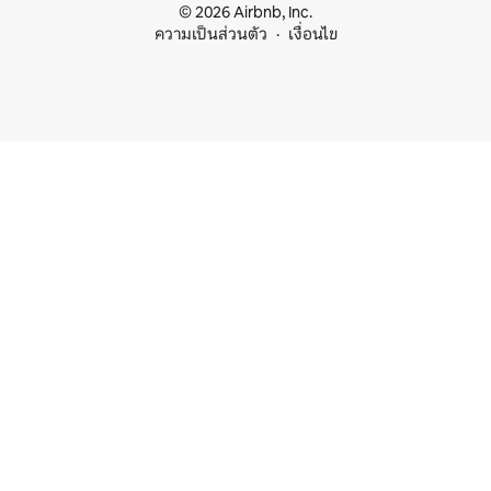
© 2026 Airbnb, Inc.
ความเป็นส่วนตัว
เงื่อนไข