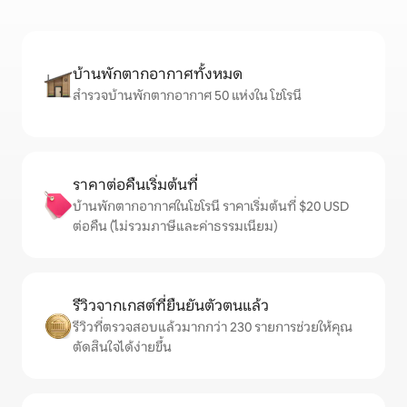
บ้านพักตากอากาศทั้งหมด
สำรวจบ้านพักตากอากาศ 50 แห่งใน โชโรนี
ราคาต่อคืนเริ่มต้นที่
บ้านพักตากอากาศในโชโรนี ราคาเริ่มต้นที่ $20 USD
ต่อคืน (ไม่รวมภาษีและค่าธรรมเนียม)
รีวิวจากเกสต์ที่ยืนยันตัวตนแล้ว
รีวิวที่ตรวจสอบแล้วมากกว่า 230 รายการช่วยให้คุณ
ตัดสินใจได้ง่ายขึ้น