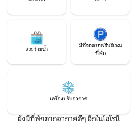
มีที่จอดรถฟรีบริเวณ
สระว่ายน้ำ
ที่พัก
เครื่องปรับอากาศ
ยังมีที่พักตากอากาศดีๆ อีกในโชโรนี