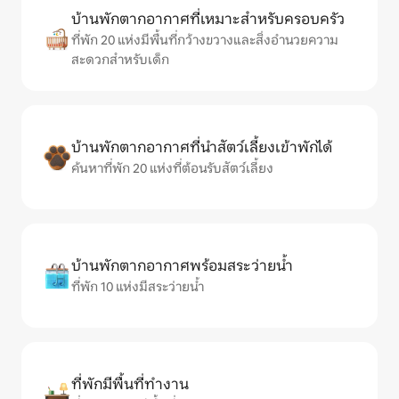
บ้านพักตากอากาศที่เหมาะสำหรับครอบครัว
ที่พัก 20 แห่งมีพื้นที่กว้างขวางและสิ่งอำนวยความ
สะดวกสำหรับเด็ก
บ้านพักตากอากาศที่นำสัตว์เลี้ยงเข้าพักได้
ค้นหาที่พัก 20 แห่งที่ต้อนรับสัตว์เลี้ยง
บ้านพักตากอากาศพร้อมสระว่ายน้ำ
ที่พัก 10 แห่งมีสระว่ายน้ำ
ที่พักมีพื้นที่ทำงาน