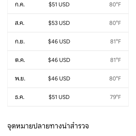
ก.ค.
$51 USD
80°F
ส.ค.
$53 USD
80°F
ก.ย.
$46 USD
81°F
ต.ค.
$46 USD
81°F
พ.ย.
$46 USD
80°F
ธ.ค.
$51 USD
79°F
จุดหมายปลายทางน่าสำรวจ