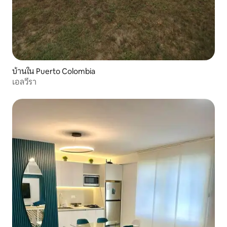
บ้านใน Puerto Colombia
เอลวีรา