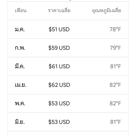
เดือน
ราคาเฉลี่ย
อุณหภูมิเฉลี่ย
ม.ค.
$51 USD
78°F
ก.พ.
$59 USD
79°F
มี.ค.
$61 USD
81°F
เม.ย.
$62 USD
82°F
พ.ค.
$53 USD
82°F
มิ.ย.
$53 USD
81°F