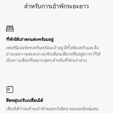
สำหรับการเข้าพักระยะยาว
ที่พักให้เช่าตกแต่งพร้อมอยู่
เฟอร์นิเจอร์ครบครันพร้อมเข้าอยู่ มีทั้งห้องครัวและสิ่ง
อำนวยความสะดวก จะพักเดือนเดียวหรืออยู่ยาวๆ ก็ได้
เป็นทางเลือกที่เหมาะสุดๆ สำหรับที่พักเช่าช่วง
ยืดหยุ่นปรับเปลี่ยนได้
เลือกได้ว่าจะย้ายเข้าย้ายออกวันไหน จองออนไลน์แสน