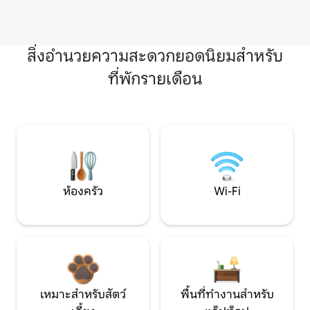
สิ่งอำนวยความสะดวกยอดนิยมสำหรับ
ที่พักรายเดือน
ห้องครัว
Wi-Fi
เหมาะสำหรับสัตว์
พื้นที่ทำงานสำหรับ