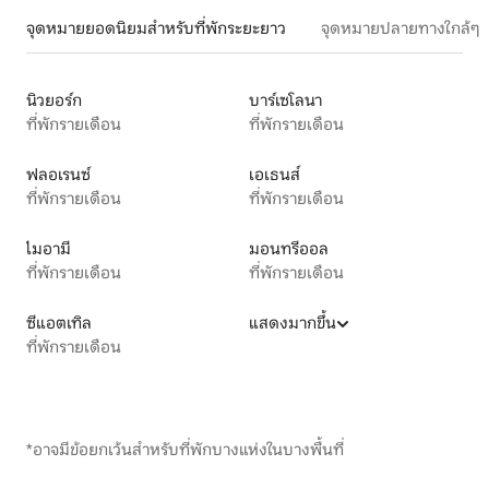
จุดหมายยอดนิยมสำหรับที่พักระยะยาว
จุดหมายปลายทางใกล้ๆ
นิวยอร์ก
บาร์เซโลนา
ที่พักรายเดือน
ที่พักรายเดือน
ฟลอเรนซ์
เอเธนส์
ที่พักรายเดือน
ที่พักรายเดือน
ไมอามี
มอนทรีออล
ที่พักรายเดือน
ที่พักรายเดือน
ซีแอตเทิล
แสดงมากขึ้น
ที่พักรายเดือน
*อาจมีข้อยกเว้นสำหรับที่พักบางแห่งในบางพื้นที่