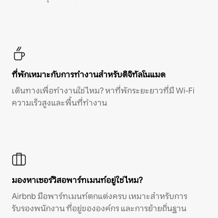
ที่พักเหมาะกับการทำงานสำหรับดิจิทัลโนแมด
เดินทางเพื่อทำงานใช่ไหม? หาที่พักระยะยาวที่มี Wi-Fi
ความเร็วสูงและพื้นที่ทำงาน
มองหาเซอร์วิสอพาร์ทเมนท์อยู่ใช่ไหม?
Airbnb มีอพาร์ทเมนท์ตกแต่งครบ เหมาะสำหรับการ
รับรองพนักงาน ที่อยู่ขององค์กร และการย้ายถิ่นฐาน