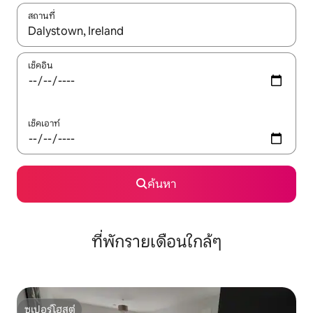
สถานที่
ใช้ลูกศรขึ้นลง หรือใช้การสัมผัสหรือปัด เพื่อสำรวจผลการค้นหา
เช็คอิน
เช็คเอาท์
ค้นหา
ที่พักรายเดือนใกล้ๆ
ซูเปอร์โฮสต์