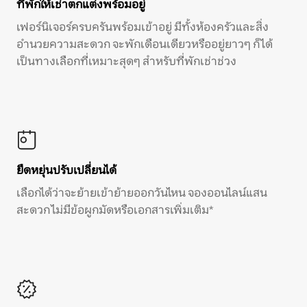
ที่พักให้เช่าตกแต่งพร้อมอยู่
เฟอร์นิเจอร์ครบครันพร้อมเข้าอยู่ มีทั้งห้องครัวและสิ่ง
อำนวยความสะดวก จะพักเดือนเดียวหรืออยู่ยาวๆ ก็ได้
เป็นทางเลือกที่เหมาะสุดๆ สำหรับที่พักเช่าช่วง
ยืดหยุ่นปรับเปลี่ยนได้
เลือกได้ว่าจะย้ายเข้าย้ายออกวันไหน จองออนไลน์แสน
สะดวก ไม่มีข้อผูกมัดหรือเอกสารเพิ่มเติม*