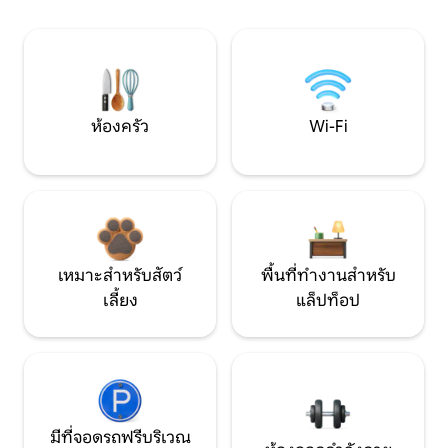
ห้องครัว
Wi-Fi
เหมาะสำหรับสัตว์
พื้นที่ทำงานสำหรับ
เลี้ยง
แล็ปท็อป
มีที่จอดรถฟรีบริเวณ