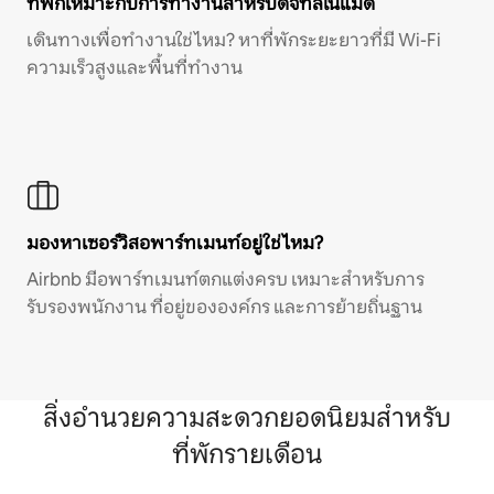
ที่พักเหมาะกับการทำงานสำหรับดิจิทัลโนแมด
เดินทางเพื่อทำงานใช่ไหม? หาที่พักระยะยาวที่มี Wi-Fi
ความเร็วสูงและพื้นที่ทำงาน
มองหาเซอร์วิสอพาร์ทเมนท์อยู่ใช่ไหม?
Airbnb มีอพาร์ทเมนท์ตกแต่งครบ เหมาะสำหรับการ
รับรองพนักงาน ที่อยู่ขององค์กร และการย้ายถิ่นฐาน
สิ่งอำนวยความสะดวกยอดนิยมสำหรับ
ที่พักรายเดือน