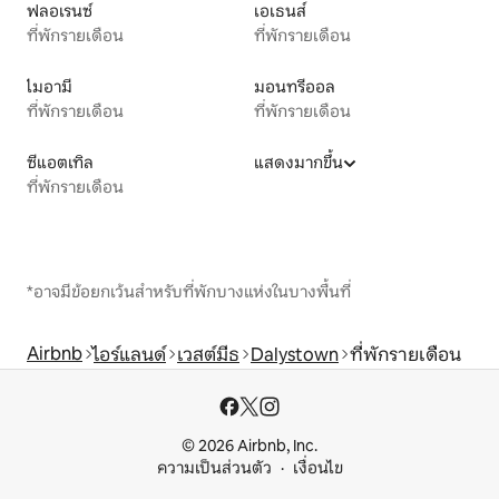
ฟลอเรนซ์
เอเธนส์
ที่พักรายเดือน
ที่พักรายเดือน
ไมอามี
มอนทรีออล
ที่พักรายเดือน
ที่พักรายเดือน
ซีแอตเทิล
แสดงมากขึ้น
ที่พักรายเดือน
*อาจมีข้อยกเว้นสำหรับที่พักบางแห่งในบางพื้นที่
Airbnb
ไอร์แลนด์
เวสต์มีธ
Dalystown
ที่พักรายเดือน
© 2026 Airbnb, Inc.
ความเป็นส่วนตัว
เงื่อนไข