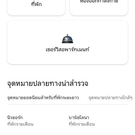
ห้องออกกำลังกาย
ที่พัก
เซอร์วิสอพาร์ทเมนท์
จุดหมายปลายทางน่าสำรวจ
จุดหมายยอดนิยมสำหรับที่พักระยะยาว
จุดหมายปลายทางใกล้ๆ
นิวยอร์ก
บาร์เซโลนา
ที่พักรายเดือน
ที่พักรายเดือน