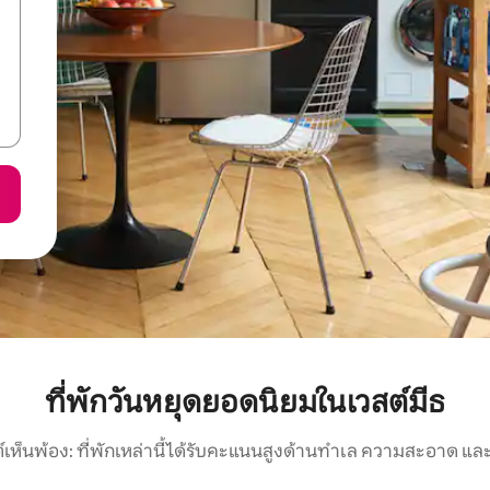
ที่พักวันหยุดยอดนิยมในเวสต์มีธ
์เห็นพ้อง: ที่พักเหล่านี้ได้รับคะแนนสูงด้านทำเล ความสะอาด และ