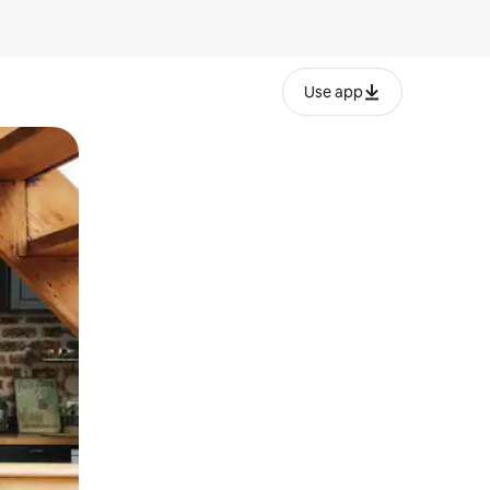
Use app