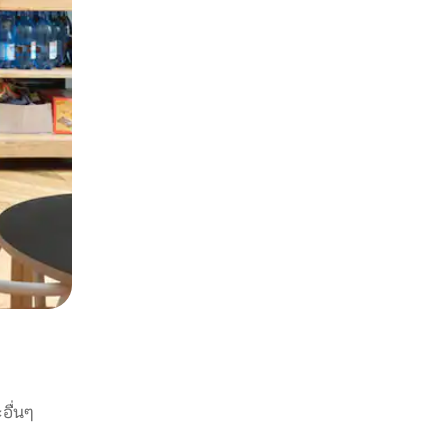
อื่นๆ