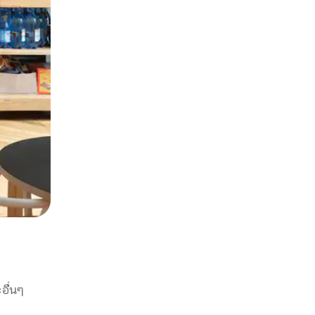
อื่นๆ