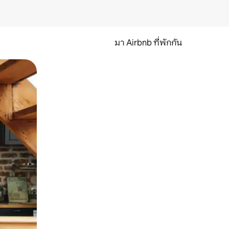
มา Airbnb ที่พักกัน