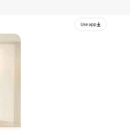
Use app