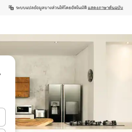
ระบบแปลข้อมูลบางส่วนให้โดยอัตโนมัติ 
แสดงภาษาต้นฉบับ
น
ลการค้นหา