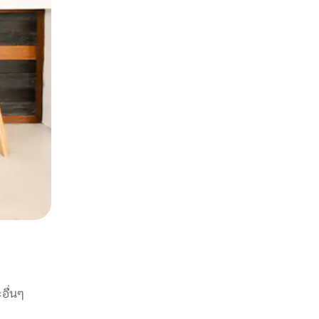
อื่นๆ