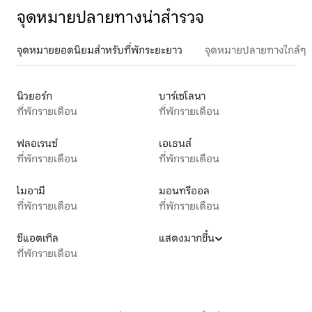
จุดหมายปลายทางน่าสำรวจ
จุดหมายยอดนิยมสำหรับที่พักระยะยาว
จุดหมายปลายทางใกล้ๆ
นิวยอร์ก
บาร์เซโลนา
ที่พักรายเดือน
ที่พักรายเดือน
ฟลอเรนซ์
เอเธนส์
ที่พักรายเดือน
ที่พักรายเดือน
ไมอามี
มอนทรีออล
ที่พักรายเดือน
ที่พักรายเดือน
ซีแอตเทิล
แสดงมากขึ้น
ที่พักรายเดือน