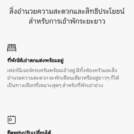
สิ่งอำนวยความสะดวกและสิทธิประโยชน์
สำหรับการเข้าพักระยะยาว
ที่พักให้เช่าตกแต่งพร้อมอยู่
เฟอร์นิเจอร์ครบครันพร้อมเข้าอยู่ มีทั้งห้องครัวและสิ่ง
อำนวยความสะดวก จะพักเดือนเดียวหรืออยู่ยาวๆ ก็ได้
เป็นทางเลือกที่เหมาะสุดๆ สำหรับที่พักเช่าช่วง
ยืดหยุ่นปรับเปลี่ยนได้