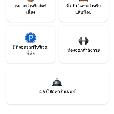
เหมาะสำหรับสัตว์
พื้นที่ทำงานสำหรับ
เลี้ยง
แล็ปท็อป
มีที่จอดรถฟรีบริเวณ
ห้องออกกำลังกาย
ที่พัก
เซอร์วิสอพาร์ทเมนท์