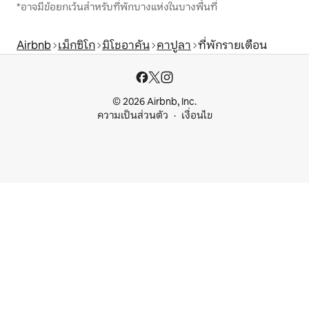
*อาจมีข้อยกเว้นสำหรับที่พักบางแห่งในบางพื้นที่
Airbnb
เม็กซิโก
มิโชอาคัน
คาปูลา
ที่พักรายเดือน
© 2026 Airbnb, Inc.
ความเป็นส่วนตัว
เงื่อนไข