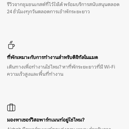
รีวิวจากชุมชนเกสต์ที่ไว้ใจได้ พร้อมบริการสนับสนุนตลอด
24 ชั่วโมงทุกวันตลอดการเข้าพักระยะยาว
ที่พักเหมาะกับการทำงานสำหรับดิจิทัลโนแมด
เดินทางเพื่อทำงานใช่ไหม? หาที่พักระยะยาวที่มี Wi-Fi
ความเร็วสูงและพื้นที่ทำงาน
มองหาเซอร์วิสอพาร์ทเมนท์อยู่ใช่ไหม?