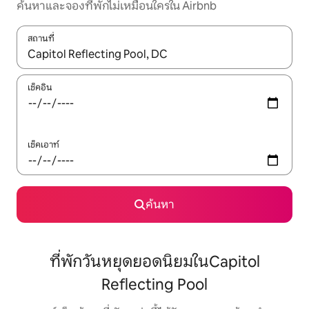
ค้นหาและจองที่พักไม่เหมือนใครใน Airbnb
สถานที่
ใช้ลูกศรขึ้นลง หรือใช้การสัมผัสหรือปัด เพื่อสำรวจผลการค้นหา
เช็คอิน
เช็คเอาท์
ค้นหา
ที่พักวันหยุดยอดนิยมในCapitol
Reflecting Pool