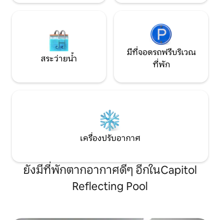
มีที่จอดรถฟรีบริเวณ
สระว่ายน้ำ
ที่พัก
เครื่องปรับอากาศ
ยังมีที่พักตากอากาศดีๆ อีกในCapitol
Reflecting Pool