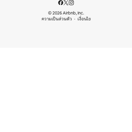
© 2026 Airbnb, Inc.
ความเป็นส่วนตัว
เงื่อนไข