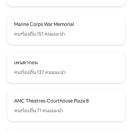
Marine Corps War Memorial
คนท้องถิ่น 151 คนแนะนำ
เพนตากอน
คนท้องถิ่น 137 คนแนะนำ
AMC Theatres-Courthouse Plaza 8
คนท้องถิ่น 71 คนแนะนำ