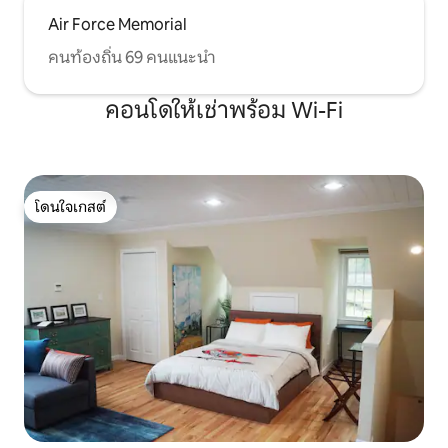
Air Force Memorial
คนท้องถิ่น 69 คนแนะนำ
คอนโดให้เช่าพร้อม Wi-Fi
โดนใจเกสต์
โดนใจเกสต์