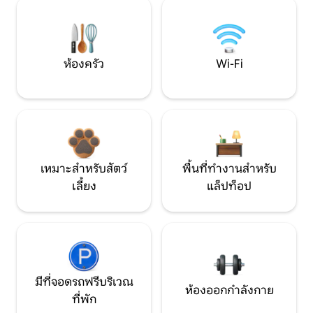
ห้องครัว
Wi-Fi
เหมาะสำหรับสัตว์
พื้นที่ทำงานสำหรับ
เลี้ยง
แล็ปท็อป
มีที่จอดรถฟรีบริเวณ
ห้องออกกำลังกาย
ที่พัก