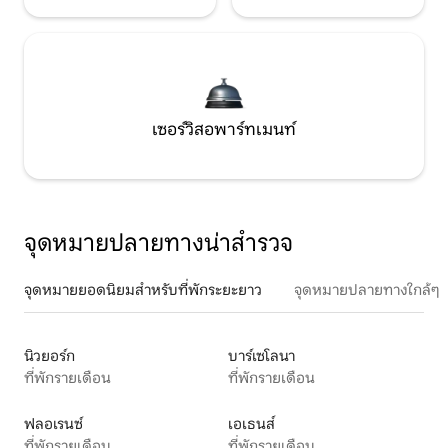
เซอร์วิสอพาร์ทเมนท์
จุดหมายปลายทางน่าสำรวจ
จุดหมายยอดนิยมสำหรับที่พักระยะยาว
จุดหมายปลายทางใกล้ๆ
นิวยอร์ก
บาร์เซโลนา
ที่พักรายเดือน
ที่พักรายเดือน
ฟลอเรนซ์
เอเธนส์
ที่พักรายเดือน
ที่พักรายเดือน