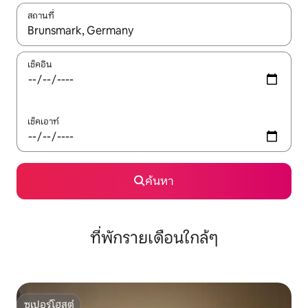
สถานที่
ใช้ลูกศรขึ้นลง หรือใช้การสัมผัสหรือปัด เพื่อสำรวจผลการค้นหา
เช็คอิน
เช็คเอาท์
ค้นหา
ที่พักรายเดือนใกล้ๆ
ซูเปอร์โฮสต์