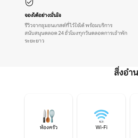
จองได้อย่างมั่นใจ
รีวิวจากชุมชนเกสต์ที่ไว้ใจได้ พร้อมบริการ
สนับสนุนตลอด 24 ชั่วโมงทุกวันตลอดการเข้าพัก
ระยะยาว
สิ่งอ
ห้องครัว
Wi-Fi