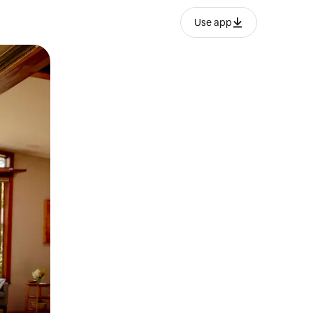
Use app