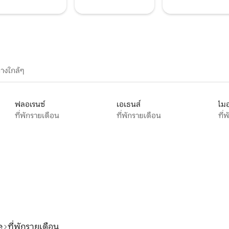
างใกล้ๆ
ฟลอเรนซ์
เอเธนส์
ไมอ
ที่พักรายเดือน
ที่พักรายเดือน
ที่
e
ที่พักรายเดือน