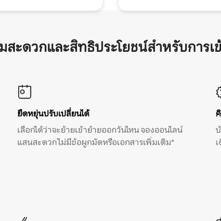
ามสะดวกและสิทธิประโยชน์สำหรับการเข
ยืดหยุ่นปรับเปลี่ยนได้
ค
เลือกได้ว่าจะย้ายเข้าย้ายออกวันไหน จองออนไลน์
บ
แสนสะดวก ไม่มีข้อผูกมัดหรือเอกสารเพิ่มเติม*
เ