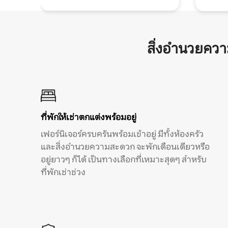
สิ่งอำนวยคว
ที่พักให้เช่าตกแต่งพร้อมอยู่
เฟอร์นิเจอร์ครบครันพร้อมเข้าอยู่ มีทั้งห้องครัว
และสิ่งอำนวยความสะดวก จะพักเดือนเดียวหรือ
อยู่ยาวๆ ก็ได้ เป็นทางเลือกที่เหมาะสุดๆ สำหรับ
ที่พักเช่าช่วง