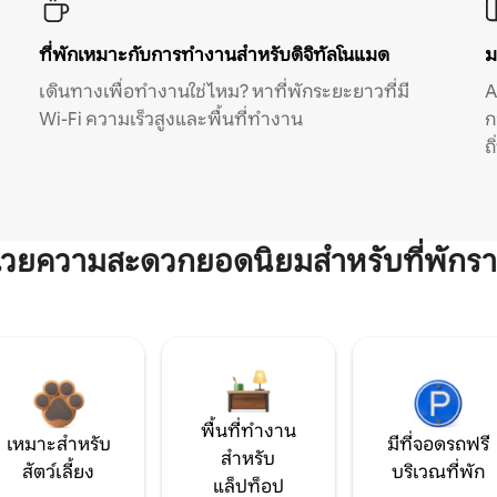
ที่พักเหมาะกับการทำงานสำหรับดิจิทัลโนแมด
ม
เดินทางเพื่อทำงานใช่ไหม? หาที่พักระยะยาวที่มี
A
Wi-Fi ความเร็วสูงและพื้นที่ทำงาน
ก
ถ
ำนวยความสะดวกยอดนิยมสำหรับที่พักรา
พื้นที่ทำงาน
เหมาะสำหรับ
มีที่จอดรถฟรี
สำหรับ
สัตว์เลี้ยง
บริเวณที่พัก
แล็ปท็อป