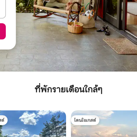
ที่พักรายเดือนใกล้ๆ
ต์
โดนใจเกสต์
ต์
โดนใจเกสต์