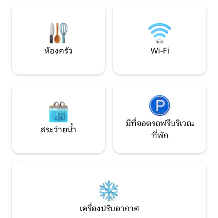
สำหรับเพื่อน สำหรับวันหยุดร่วมกัน
ที่ต้องชำระในท้องถิ่
ทำความสะอาดครั้งส
ห้องครัว
Wi-Fi
มีที่จอดรถฟรีบริเวณ
สระว่ายน้ำ
ที่พัก
เครื่องปรับอากาศ