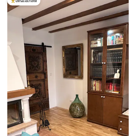
โดนใจเกสต์
โดนใจเกสต์ที่สุด