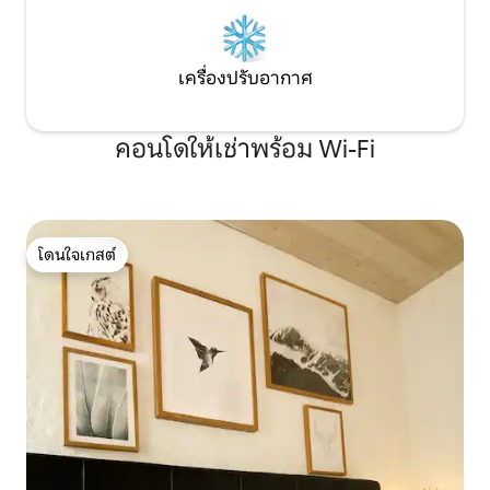
เครื่องปรับอากาศ
คอนโดให้เช่าพร้อม Wi-Fi
โดนใจเกสต์
โดนใจเกสต์