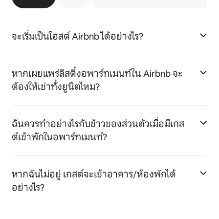
จะเริ่มเป็นโฮสต์ Airbnb ได้อย่างไร?
หากเผยแพร่ลิสติ้งอพาร์ทเมนท์ใน Airbnb จะ
ต้องให้เช่าทั้งยูนิตไหม?
ฉันควรทำอย่างไรกับข้าวของส่วนตัวเมื่อมีเกส
ต์เข้าพักในอพาร์ทเมนท์?
หากฉันไม่อยู่ เกสต์จะเข้าอาคาร/ห้องพักได้
อย่างไร?