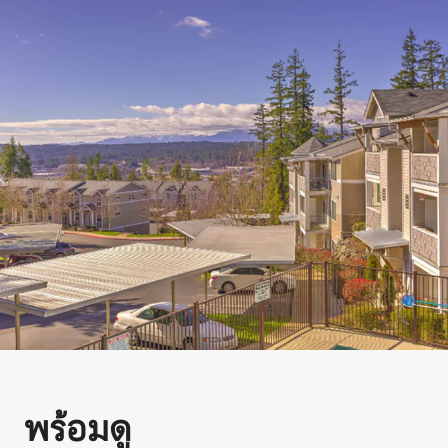
พร้อมดู