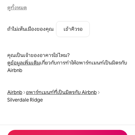
ดูทั้งหมด
ถ้าไม่เห็นเมืองของคุณ
เข้าคิวรอ
คุณเป็นเจ้าของอาคารใช่ไหม?
ดูข้อมูลเพิ่มเติม
เกี่ยวกับการทำให้อพาร์ทเมนท์เป็นมิตรกับ
Airbnb
Airbnb
อพาร์ทเมนท์ที่เป็นมิตรกับ Airbnb
Silverdale Ridge