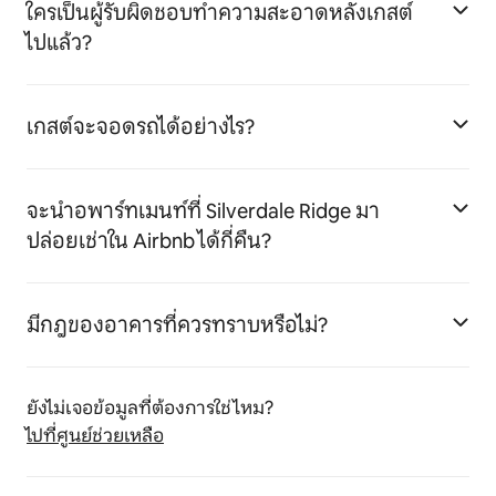
ใครเป็นผู้รับผิดชอบทำความสะอาดหลังเกสต์
ไปแล้ว?
เกสต์จะจอดรถได้อย่างไร?
จะนำอพาร์ทเมนท์ที่ Silverdale Ridge มา
ปล่อยเช่าใน Airbnb ได้กี่คืน?
มีกฎของอาคารที่ควรทราบหรือไม่?
ยังไม่เจอข้อมูลที่ต้องการใช่ไหม?
ไปที่ศูนย์ช่วยเหลือ