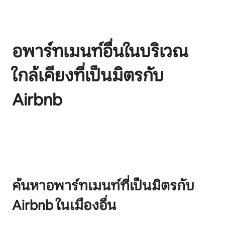
อพาร์ทเมนท์อื่นในบริเวณ
ใกล้เคียงที่เป็นมิตรกับ
Airbnb
แสดง 0 จาก 0 รายการ
ค้นหาอพาร์ทเมนท์ที่เป็นมิตรกับ
Airbnb ในเมืองอื่น