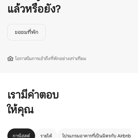
แล้วหรือยัง?
ขอชมที่พัก
โอกาสในการเข้าถึงที่พักอย่างเท่าเทียม
เรามีคำตอบ
ให้คุณ
การโฮสต์
รายได้
โปรแกรมอาคารที่เป็นมิตรกับ Airbnb