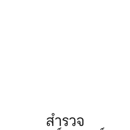
สำรวจ