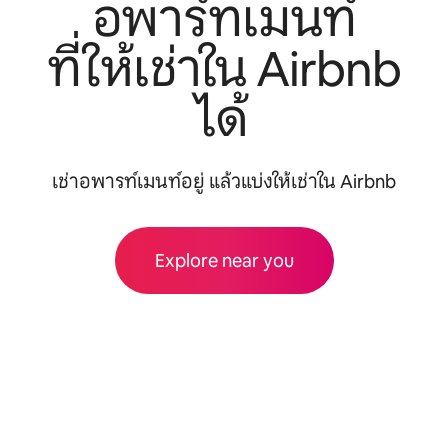
อพาร์ทเมนท์
ที่ให้เช่าใน Airbnb
ได้
เช่าอพารท์เมนท์อยู่ แล้วแบ่งให้เช่าใน Airbnb
Explore near you