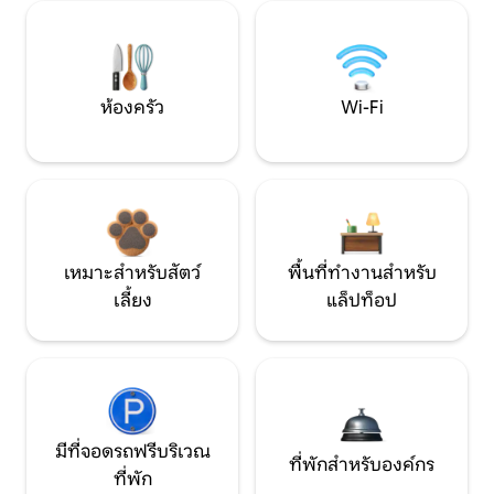
ห้องครัว
Wi-Fi
เหมาะสำหรับสัตว์
พื้นที่ทำงานสำหรับ
เลี้ยง
แล็ปท็อป
มีที่จอดรถฟรีบริเวณ
ที่พักสำหรับองค์กร
ที่พัก