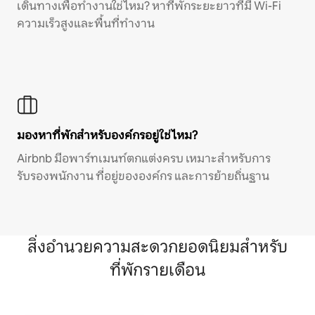
เดินทางเพื่อทำงานใช่ไหม? หาที่พักระยะยาวที่มี Wi-Fi
ความเร็วสูงและพื้นที่ทำงาน
มองหาที่พักสำหรับองค์กรอยู่ใช่ไหม?
Airbnb มีอพาร์ทเมนท์ตกแต่งครบ เหมาะสำหรับการ
รับรองพนักงาน ที่อยู่ขององค์กร และการย้ายถิ่นฐาน
สิ่งอำนวยความสะดวกยอดนิยมสำหรับ
ที่พักรายเดือน