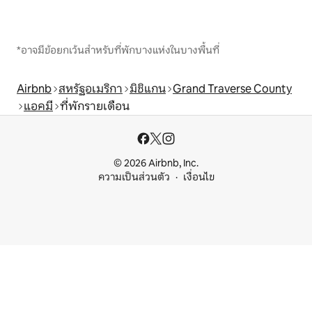
*อาจมีข้อยกเว้นสำหรับที่พักบางแห่งในบางพื้นที่
Airbnb
สหรัฐอเมริกา
มิชิแกน
Grand Traverse County
แอคมี
ที่พักรายเดือน
© 2026 Airbnb, Inc.
ความเป็นส่วนตัว
เงื่อนไข