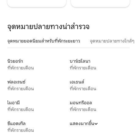
จุดหมายปลายทางน่าสำรวจ
จุดหมายยอดนิยมสำหรับที่พักระยะยาว
จุดหมายปลายทางใกล้ๆ
นิวยอร์ก
บาร์เซโลนา
ที่พักรายเดือน
ที่พักรายเดือน
ฟลอเรนซ์
เอเธนส์
ที่พักรายเดือน
ที่พักรายเดือน
ไมอามี
มอนทรีออล
ที่พักรายเดือน
ที่พักรายเดือน
ซีแอตเทิล
แสดงมากขึ้น
ที่พักรายเดือน