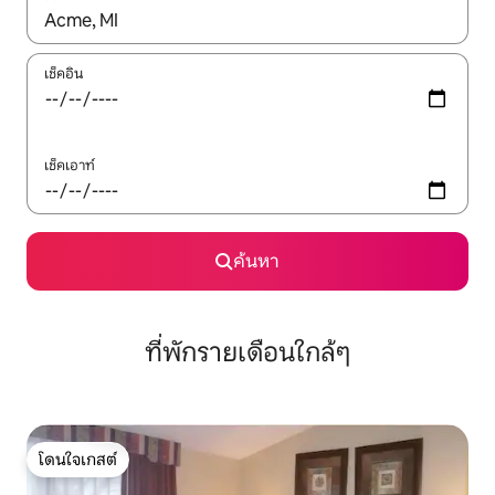
ใช้ลูกศรขึ้นลง หรือใช้การสัมผัสหรือปัด เพื่อสำรวจผลการค้นหา
เช็คอิน
เช็คเอาท์
ค้นหา
ที่พักรายเดือนใกล้ๆ
โดนใจเกสต์
โดนใจเกสต์