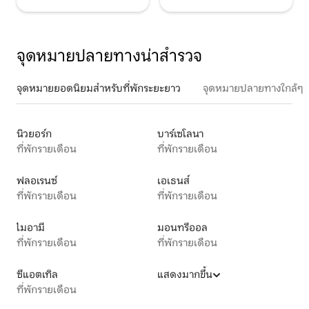
จุดหมายปลายทางน่าสำรวจ
จุดหมายยอดนิยมสำหรับที่พักระยะยาว
จุดหมายปลายทางใกล้ๆ
นิวยอร์ก
บาร์เซโลนา
ที่พักรายเดือน
ที่พักรายเดือน
ฟลอเรนซ์
เอเธนส์
ที่พักรายเดือน
ที่พักรายเดือน
ไมอามี
มอนทรีออล
ที่พักรายเดือน
ที่พักรายเดือน
ซีแอตเทิล
แสดงมากขึ้น
ที่พักรายเดือน