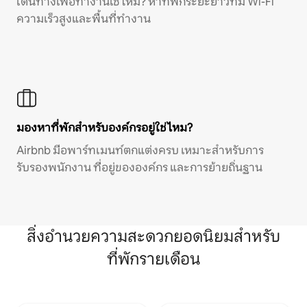
เดินทางเพื่อทำงานใช่ไหม? หาที่พักระยะยาวที่มี Wi-Fi
ความเร็วสูงและพื้นที่ทำงาน
มองหาที่พักสำหรับองค์กรอยู่ใช่ไหม?
Airbnb มีอพาร์ทเมนท์ตกแต่งครบ เหมาะสำหรับการ
รับรองพนักงาน ที่อยู่ขององค์กร และการย้ายถิ่นฐาน
สิ่งอำนวยความสะดวกยอดนิยมสำหรับ
ที่พักรายเดือน