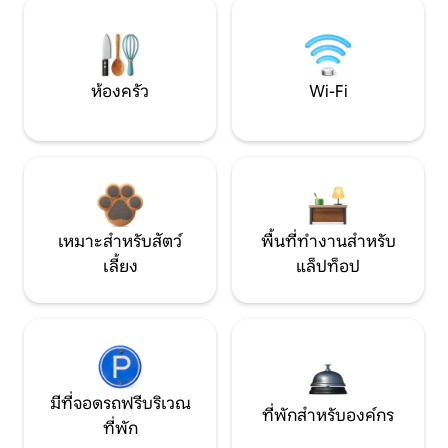
ห้องครัว
Wi-Fi
เหมาะสำหรับสัตว์
พื้นที่ทำงานสำหรับ
เลี้ยง
แล็ปท็อป
มีที่จอดรถฟรีบริเวณ
ที่พักสำหรับองค์กร
ที่พัก