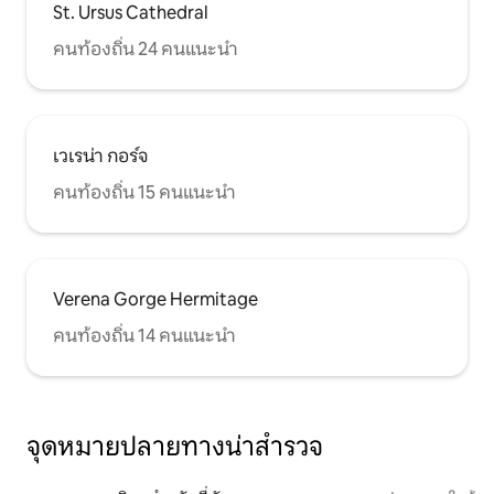
St. Ursus Cathedral
คนท้องถิ่น 24 คนแนะนำ
เวเรน่า กอร์จ
คนท้องถิ่น 15 คนแนะนำ
Verena Gorge Hermitage
คนท้องถิ่น 14 คนแนะนำ
จุดหมายปลายทางน่าสำรวจ