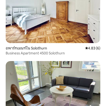
อพาร์ทเมนท์ใน Solothurn
คะแนนเฉลี่ย 4
4.83 (6)
Business Apartment 4500 Solothurn