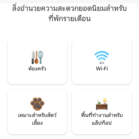
สิ่งอำนวยความสะดวกยอดนิยมสำหรับ
ที่พักรายเดือน
ห้องครัว
Wi-Fi
เหมาะสำหรับสัตว์
พื้นที่ทำงานสำหรับ
เลี้ยง
แล็ปท็อป