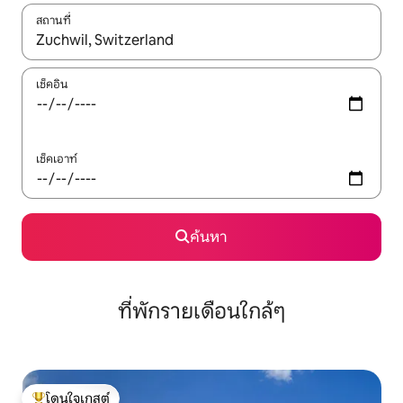
สถานที่
ใช้ลูกศรขึ้นลง หรือใช้การสัมผัสหรือปัด เพื่อสำรวจผลการค้นหา
เช็คอิน
เช็คเอาท์
ค้นหา
ที่พักรายเดือนใกล้ๆ
โดนใจเกสต์