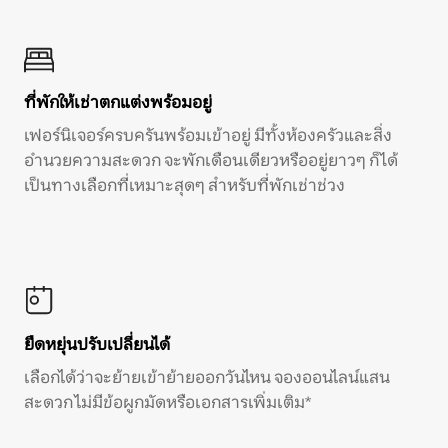
ที่พักให้เช่าตกแต่งพร้อมอยู่
เฟอร์นิเจอร์ครบครันพร้อมเข้าอยู่ มีทั้งห้องครัวและสิ่ง
อำนวยความสะดวก จะพักเดือนเดียวหรืออยู่ยาวๆ ก็ได้
เป็นทางเลือกที่เหมาะสุดๆ สำหรับที่พักเช่าช่วง
ยืดหยุ่นปรับเปลี่ยนได้
เลือกได้ว่าจะย้ายเข้าย้ายออกวันไหน จองออนไลน์แสน
สะดวก ไม่มีข้อผูกมัดหรือเอกสารเพิ่มเติม*