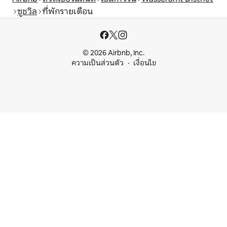
ซูชวิล
ที่พักรายเดือน
© 2026 Airbnb, Inc.
ความเป็นส่วนตัว
เงื่อนไข