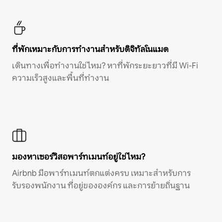
ที่พักเหมาะกับการทำงานสำหรับดิจิทัลโนแมด
เดินทางเพื่อทำงานใช่ไหม? หาที่พักระยะยาวที่มี Wi-Fi
ความเร็วสูงและพื้นที่ทำงาน
มองหาเซอร์วิสอพาร์ทเมนท์อยู่ใช่ไหม?
Airbnb มีอพาร์ทเมนท์ตกแต่งครบ เหมาะสำหรับการ
รับรองพนักงาน ที่อยู่ขององค์กร และการย้ายถิ่นฐาน