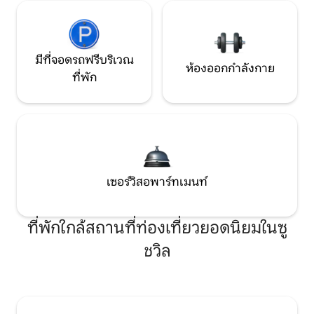
มีที่จอดรถฟรีบริเวณ
ห้องออกกำลังกาย
ที่พัก
เซอร์วิสอพาร์ทเมนท์
ที่พักใกล้สถานที่ท่องเที่ยวยอดนิยมในซู
ชวิล