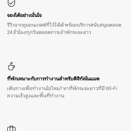
จองได้อย่างมั่นใจ
รีวิวจากชุมชนเกสต์ที่ไว้ใจได้ พร้อมบริการสนับสนุนตลอด
24 ชั่วโมงทุกวันตลอดการเข้าพักระยะยาว
ที่พักเหมาะกับการทำงานสำหรับดิจิทัลโนแมด
เดินทางเพื่อทำงานใช่ไหม? หาที่พักระยะยาวที่มี Wi-Fi
ความเร็วสูงและพื้นที่ทำงาน