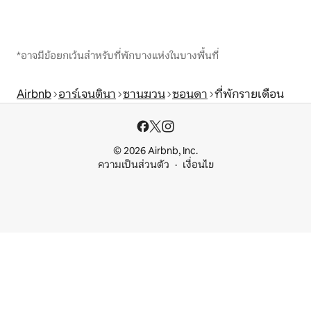
*อาจมีข้อยกเว้นสำหรับที่พักบางแห่งในบางพื้นที่
Airbnb
อาร์เจนตินา
ซานฆวน
ซอนดา
ที่พักรายเดือน
© 2026 Airbnb, Inc.
ความเป็นส่วนตัว
เงื่อนไข