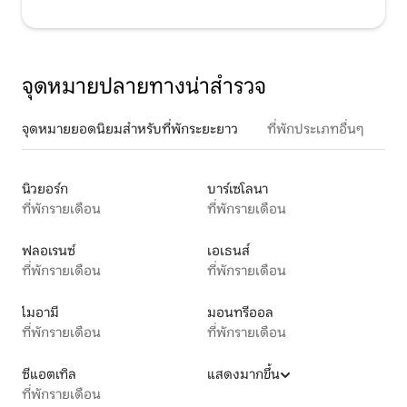
จุดหมายปลายทางน่าสำรวจ
จุดหมายยอดนิยมสำหรับที่พักระยะยาว
ที่พักประเภทอื่นๆ
นิวยอร์ก
บาร์เซโลนา
ที่พักรายเดือน
ที่พักรายเดือน
ฟลอเรนซ์
เอเธนส์
ที่พักรายเดือน
ที่พักรายเดือน
ไมอามี
มอนทรีออล
ที่พักรายเดือน
ที่พักรายเดือน
ซีแอตเทิล
แสดงมากขึ้น
ที่พักรายเดือน