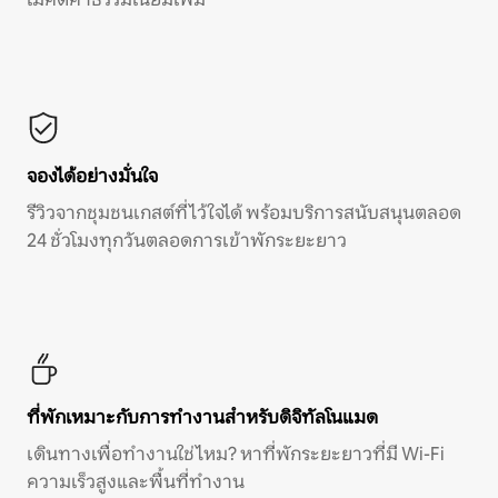
จองได้อย่างมั่นใจ
รีวิวจากชุมชนเกสต์ที่ไว้ใจได้ พร้อมบริการสนับสนุนตลอด
24 ชั่วโมงทุกวันตลอดการเข้าพักระยะยาว
ที่พักเหมาะกับการทำงานสำหรับดิจิทัลโนแมด
เดินทางเพื่อทำงานใช่ไหม? หาที่พักระยะยาวที่มี Wi-Fi
ความเร็วสูงและพื้นที่ทำงาน