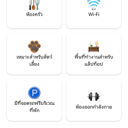
ห้องครัว
Wi-Fi
เหมาะสำหรับสัตว์
พื้นที่ทำงานสำหรับ
เลี้ยง
แล็ปท็อป
มีที่จอดรถฟรีบริเวณ
ห้องออกกำลังกาย
ที่พัก