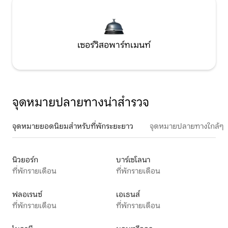
เซอร์วิสอพาร์ทเมนท์
จุดหมายปลายทางน่าสำรวจ
จุดหมายยอดนิยมสำหรับที่พักระยะยาว
จุดหมายปลายทางใกล้ๆ
นิวยอร์ก
บาร์เซโลนา
ที่พักรายเดือน
ที่พักรายเดือน
ฟลอเรนซ์
เอเธนส์
ที่พักรายเดือน
ที่พักรายเดือน