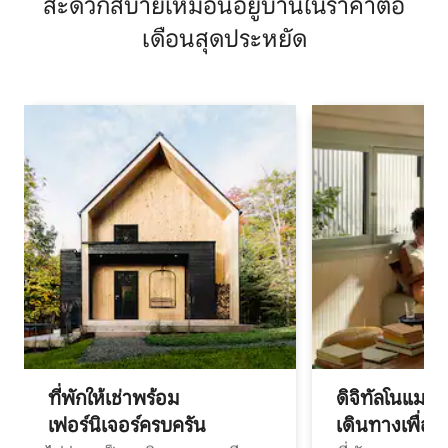
สะดวกสบายเหมือนอยู่บ้านในราคาต่อ
เดือนสุดประหยัด
ที่พักให้เช่าพร้อม
ดิจิทัลโนแมด
เฟอร์นิเจอร์ครบครัน
เดินทางเพื่อ