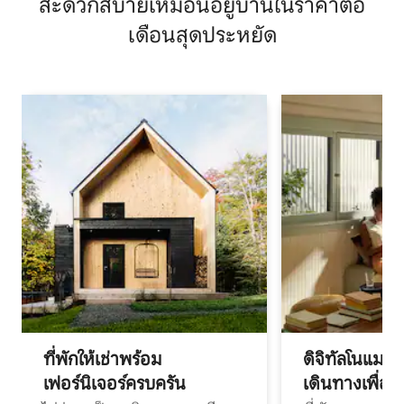
สะดวกสบายเหมือนอยู่บ้านในราคาต่อ
เดือนสุดประหยัด
ที่พักให้เช่าพร้อม
ดิจิทัลโนแมด
เฟอร์นิเจอร์ครบครัน
เดินทางเพื่อ