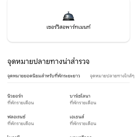
เซอร์วิสอพาร์ทเมนท์
จุดหมายปลายทางน่าสำรวจ
จุดหมายยอดนิยมสำหรับที่พักระยะยาว
จุดหมายปลายทางใกล้ๆ
นิวยอร์ก
บาร์เซโลนา
ที่พักรายเดือน
ที่พักรายเดือน
ฟลอเรนซ์
เอเธนส์
ที่พักรายเดือน
ที่พักรายเดือน