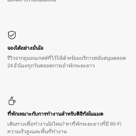
จองได้อย่างมั่นใจ
รีวิวจากชุมชนเกสต์ที่ไว้ใจได้ พร้อมบริการสนับสนุนตลอด
24 ชั่วโมงทุกวันตลอดการเข้าพักระยะยาว
ที่พักเหมาะกับการทำงานสำหรับดิจิทัลโนแมด
เดินทางเพื่อทำงานใช่ไหม? หาที่พักระยะยาวที่มี Wi-Fi
ความเร็วสูงและพื้นที่ทำงาน