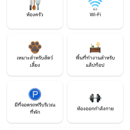
ห้องครัว
Wi-Fi
เหมาะสำหรับสัตว์
พื้นที่ทำงานสำหรับ
เลี้ยง
แล็ปท็อป
มีที่จอดรถฟรีบริเวณ
ห้องออกกำลังกาย
ที่พัก