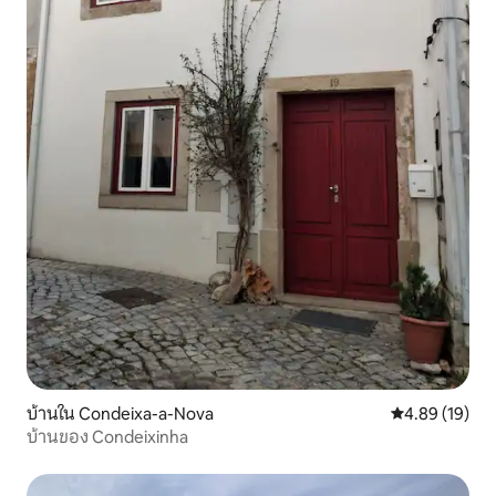
บ้านใน Condeixa-a-Nova
คะแนนเฉลี่ย 4.
4.89 (19)
บ้านของ Condeixinha