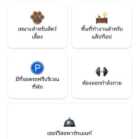
เหมาะสำหรับสัตว์
พื้นที่ทำงานสำหรับ
เลี้ยง
แล็ปท็อป
มีที่จอดรถฟรีบริเวณ
ห้องออกกำลังกาย
ที่พัก
เซอร์วิสอพาร์ทเมนท์