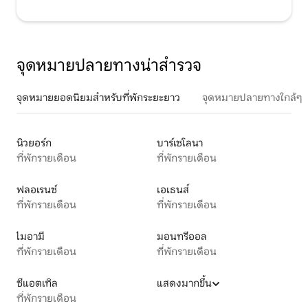
จุดหมายปลายทางน่าสำรวจ
จุดหมายยอดนิยมสำหรับที่พักระยะยาว
จุดหมายปลายทางใกล้ๆ
นิวยอร์ก
บาร์เซโลนา
ที่พักรายเดือน
ที่พักรายเดือน
ฟลอเรนซ์
เอเธนส์
ที่พักรายเดือน
ที่พักรายเดือน
ไมอามี
มอนทรีออล
ที่พักรายเดือน
ที่พักรายเดือน
ซีแอตเทิล
แสดงมากขึ้น
ที่พักรายเดือน