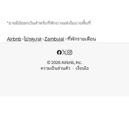
*อาจมีข้อยกเว้นสำหรับที่พักบางแห่งในบางพื้นที่
Airbnb
โปรตุเกส
Zambujal
ที่พักรายเดือน
© 2026 Airbnb, Inc.
ความเป็นส่วนตัว
เงื่อนไข