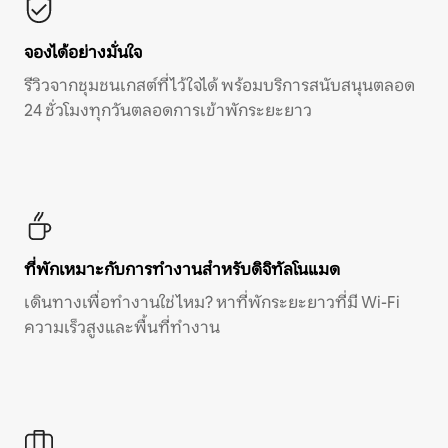
จองได้อย่างมั่นใจ
รีวิวจากชุมชนเกสต์ที่ไว้ใจได้ พร้อมบริการสนับสนุนตลอด
24 ชั่วโมงทุกวันตลอดการเข้าพักระยะยาว
ที่พักเหมาะกับการทำงานสำหรับดิจิทัลโนแมด
เดินทางเพื่อทำงานใช่ไหม? หาที่พักระยะยาวที่มี Wi-Fi
ความเร็วสูงและพื้นที่ทำงาน