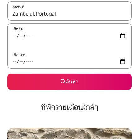
สถานที่
ใช้ลูกศรขึ้นลง หรือใช้การสัมผัสหรือปัด เพื่อสำรวจผลการค้นหา
เช็คอิน
เช็คเอาท์
ค้นหา
ที่พักรายเดือนใกล้ๆ