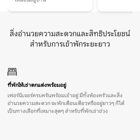
สิ่งอำนวยความสะดวกและสิทธิประโยชน์
สำหรับการเข้าพักระยะยาว
ที่พักให้เช่าตกแต่งพร้อมอยู่
เฟอร์นิเจอร์ครบครันพร้อมเข้าอยู่ มีทั้งห้องครัวและสิ่ง
อำนวยความสะดวก จะพักเดือนเดียวหรืออยู่ยาวๆ ก็ได้
เป็นทางเลือกที่เหมาะสุดๆ สำหรับที่พักเช่าช่วง