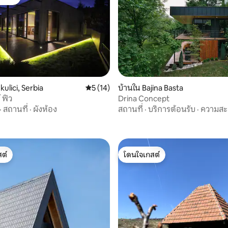
์ที่สุด
kulici, Serbia
คะแนนเฉลี่ย 5 จาก 5, 14 รีวิว
5 (14)
บ้านใน Bajina Basta
 ฟิว
Drina Concept
72 รีวิว
·
สถานที่
·
ผังห้อง
สถานที่
·
บริการต้อนรับ
·
ความส
ต์
โดนใจเกสต์
ต์
โดนใจเกสต์