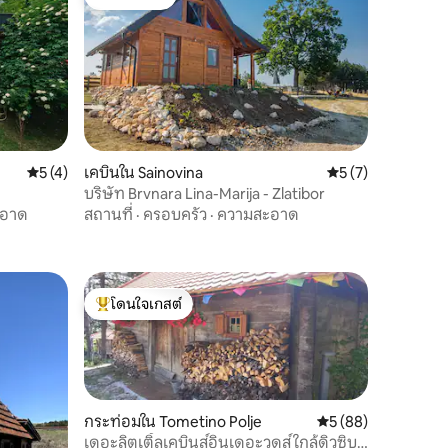
โดนใจเกสต์
คะแนนเฉลี่ย 5 จาก 5, 4 รีวิว
5 (4)
เคบินใน Sainovina
คะแนนเฉลี่ย 5 จาก 5
5 (7)
บริษัท Brvnara Lina-Marija - Zlatibor
ะอาด
สถานที่
·
ครอบครัว
·
ความสะอาด
โดนใจเกสต์
โดนใจเกสต์ที่สุด
กระท่อมใน Tometino Polje
คะแนนเฉลี่ย 5 จาก 5,
5 (88)
เดอะลิตเติ้ลเคบินส์อินเดอะวูดส์ ใกล้ดิวซิบา