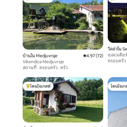
โดนใจเกสต์ที่สุด
โดนใจเกสต
วิลล่าใน Se
เบลเวเดียร์
บ้านใน Medjuvrsje
คะแนนเฉลี่ย 4.97 จาก 5, 
4.97 (72)
ครอบครัว
Vikendica Medjuvrsje
สถานที่
·
ครอบครัว
·
ครัว
โดนใจเกสต์
โดนใจเกส
โดนใจเกสต์ที่สุด
โดนใจเกส