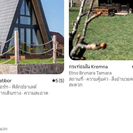
102 รีวิว
กระท่อมใน Kremna
Etno Brvnara Tamara
สถานที่
·
ความคุ้มค่า
·
สิ่งอำนวย
atibor
คะแนนเฉลี่ย 5 จาก 5, 5 รีวิว
5 (5)
สะดวก
อร์ท - ฟิลักซ์ชาเลต์
ารเดินทาง
·
ความสะอาด
ะแวก