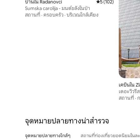
บ้านใน Radanovci
คะแนนเฉลี่ย 5 จาก 5, 
5 (102)
Sumska carolija - มนต์ขลังในป่า
สถานที่
·
ครอบครัว
·
บริเวณใกล้เคียง
เคบินใน Zl
เดอะวิวรีส
สถานที่
·
ก
จุดหมายปลายทางน่าสำรวจ
จุดหมายปลายทางใกล้ๆ
สถานที่ท่องเที่ยวยอดนิยมในล