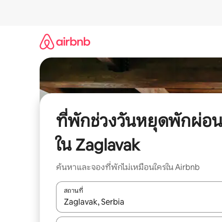
ข้าม
ไป
ยัง
เนื้อหา
ที่พักช่วงวันหยุดพักผ่อ
ใน Zaglavak
ค้นหาและจองที่พักไม่เหมือนใครใน Airbnb
สถานที่
ใช้ลูกศรขึ้นลง หรือใช้การสัมผัสหรือปัด เพื่อสำรวจผ