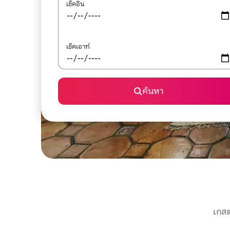
เช็คอิน
เช็คเอาท์
ค้นหา
เกสต