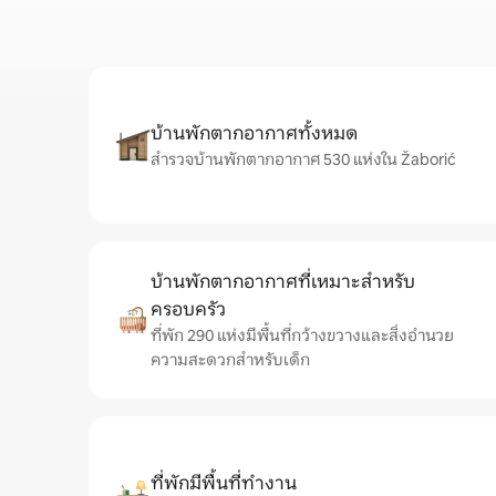
บ้านพักตากอากาศทั้งหมด
สำรวจบ้านพักตากอากาศ 530 แห่งใน Žaborić
บ้านพักตากอากาศที่เหมาะสำหรับ
ครอบครัว
ที่พัก 290 แห่งมีพื้นที่กว้างขวางและสิ่งอำนวย
ความสะดวกสำหรับเด็ก
ที่พักมีพื้นที่ทำงาน