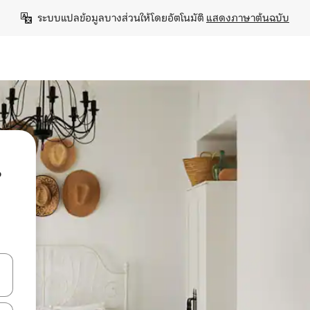
ระบบแปลข้อมูลบางส่วนให้โดยอัตโนมัติ 
แสดงภาษาต้นฉบับ
น
ลการค้นหา