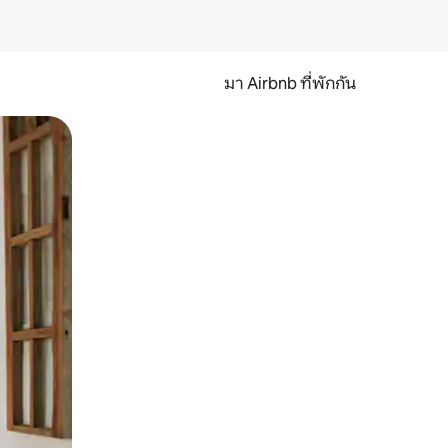
มา Airbnb ที่พักกัน