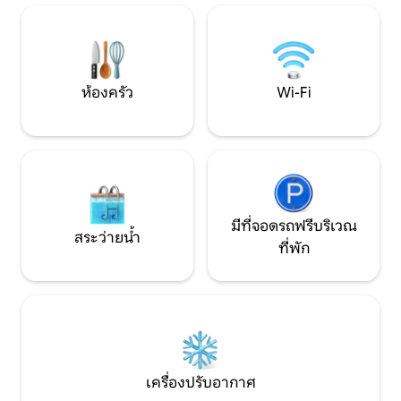
ให้ใช้รถขับเคลื่อน
จำกัดที่ทำจากเครื่องชงกาแฟ Breville
หนาว มีกล้องที่ห
Touch Espresso ของเรา โอบรับความสงบ
ขณะที่คุณขับรถเข้
สุขที่ดีที่สุดและสร้างความทรงจำที่จะคงอยู่
ตลอดไป
ห้องครัว
Wi-Fi
มีที่จอดรถฟรีบริเวณ
สระว่ายน้ำ
ที่พัก
เครื่องปรับอากาศ