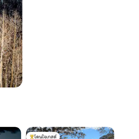
โดนใจเกสต์