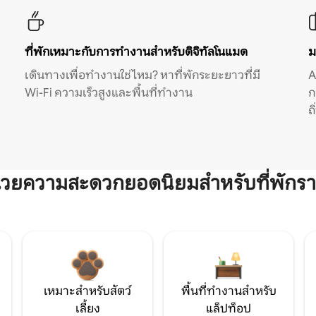
ที่พักเหมาะกับการทำงานสำหรับดิจิทัลโนแมด
ม
เดินทางเพื่อทำงานใช่ไหม? หาที่พักระยะยาวที่มี
A
Wi-Fi ความเร็วสูงและพื้นที่ทำงาน
ก
ถ
ำนวยความสะดวกยอดนิยมสำหรับที่พักรา
เหมาะสำหรับสัตว์
พื้นที่ทำงานสำหรับ
เลี้ยง
แล็ปท็อป