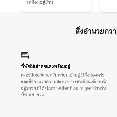
เหมือนอยู่บ้าน
สิ่งอำนวยคว
ที่พักให้เช่าตกแต่งพร้อมอยู่
เฟอร์นิเจอร์ครบครันพร้อมเข้าอยู่ มีทั้งห้องครัว
และสิ่งอำนวยความสะดวก จะพักเดือนเดียวหรือ
อยู่ยาวๆ ก็ได้ เป็นทางเลือกที่เหมาะสุดๆ สำหรับ
ที่พักเช่าช่วง