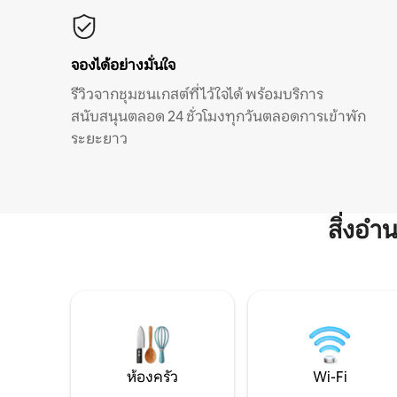
จองได้อย่างมั่นใจ
รีวิวจากชุมชนเกสต์ที่ไว้ใจได้ พร้อมบริการ
สนับสนุนตลอด 24 ชั่วโมงทุกวันตลอดการเข้าพัก
ระยะยาว
สิ่งอ
ห้องครัว
Wi-Fi