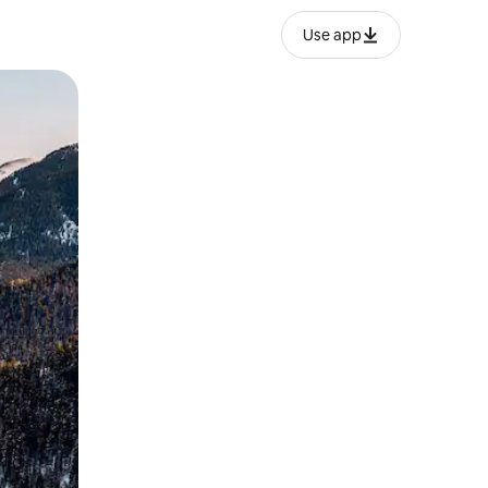
Use app