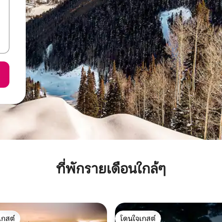
ที่พักรายเดือนใกล้ๆ
เกสต์
โดนใจเกสต์