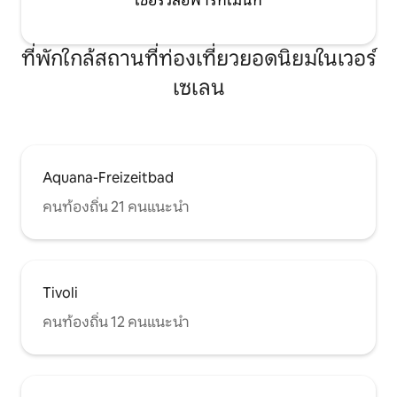
เซอร์วิสอพาร์ทเมนท์
ที่พักใกล้สถานที่ท่องเที่ยวยอดนิยมในเวอร์
เซเลน
Aquana-Freizeitbad
คนท้องถิ่น 21 คนแนะนำ
Tivoli
คนท้องถิ่น 12 คนแนะนำ