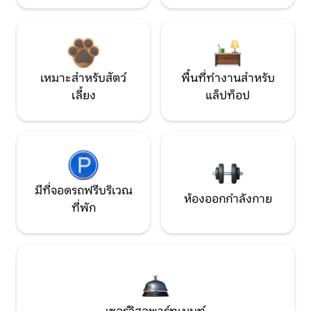
เหมาะสำหรับสัตว์
พื้นที่ทำงานสำหรับ
เลี้ยง
แล็ปท็อป
มีที่จอดรถฟรีบริเวณ
ห้องออกกำลังกาย
ที่พัก