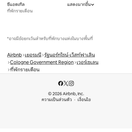
ซีแอตเทิล
แสดงมากขึ้น
ที่พักรายเดือน
*อาจมีข้อยกเว้นสำหรับที่พักบางแห่งในบางพื้นที่
Airbnb
เยอรมนี
รัฐนอร์ทไรน์-เว็สท์ฟาเลิน
Cologne Government Region
เวอร์เซเลน
ที่พักรายเดือน
© 2026 Airbnb, Inc.
ความเป็นส่วนตัว
เงื่อนไข