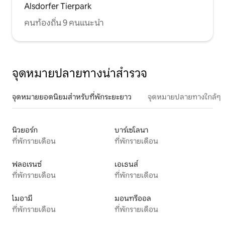
Alsdorfer Tierpark
คนท้องถิ่น 9 คนแนะนำ
จุดหมายปลายทางน่าสำรวจ
จุดหมายยอดนิยมสำหรับที่พักระยะยาว
จุดหมายปลายทางใกล้ๆ
นิวยอร์ก
บาร์เซโลนา
ที่พักรายเดือน
ที่พักรายเดือน
ฟลอเรนซ์
เอเธนส์
ที่พักรายเดือน
ที่พักรายเดือน
ไมอามี
มอนทรีออล
ที่พักรายเดือน
ที่พักรายเดือน