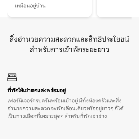
เหมือนอยู่บ้าน
สิ่งอำนวยความสะดวกและสิทธิประโยชน์
สำหรับการเข้าพักระยะยาว
ที่พักให้เช่าตกแต่งพร้อมอยู่
เฟอร์นิเจอร์ครบครันพร้อมเข้าอยู่ มีทั้งห้องครัวและสิ่ง
อำนวยความสะดวก จะพักเดือนเดียวหรืออยู่ยาวๆ ก็ได้
เป็นทางเลือกที่เหมาะสุดๆ สำหรับที่พักเช่าช่วง