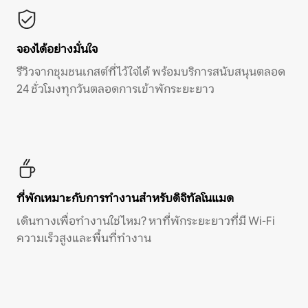
จองได้อย่างมั่นใจ
รีวิวจากชุมชนเกสต์ที่ไว้ใจได้ พร้อมบริการสนับสนุนตลอด
24 ชั่วโมงทุกวันตลอดการเข้าพักระยะยาว
ที่พักเหมาะกับการทำงานสำหรับดิจิทัลโนแมด
เดินทางเพื่อทำงานใช่ไหม? หาที่พักระยะยาวที่มี Wi-Fi
ความเร็วสูงและพื้นที่ทำงาน