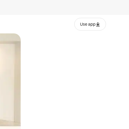
Use app