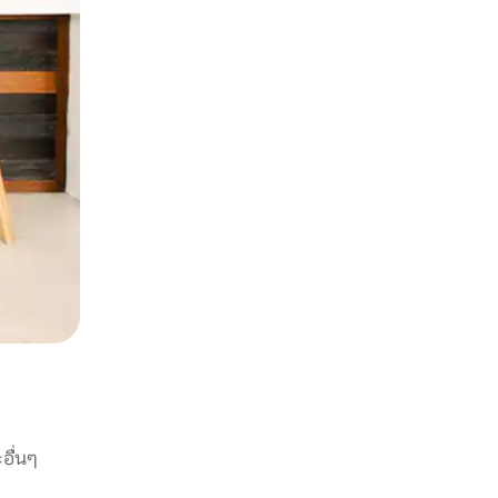
อื่นๆ