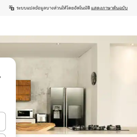
ระบบแปลข้อมูลบางส่วนให้โดยอัตโนมัติ 
แสดงภาษาต้นฉบับ
น
ลการค้นหา