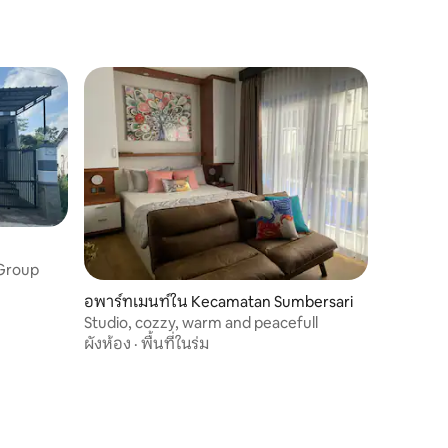
 Group
อพาร์ทเมนท์ใน Kecamatan Sumbersari
Studio, cozzy, warm and peacefull
ผังห้อง
·
พื้นที่ในร่ม