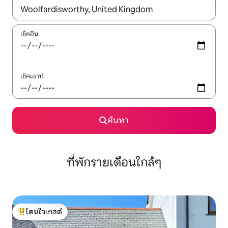
ใช้ลูกศรขึ้นลง หรือใช้การสัมผัสหรือปัด เพื่อสำรวจผลการค้นหา
เช็คอิน
เช็คเอาท์
ค้นหา
ที่พักรายเดือนใกล้ๆ
โดนใจเกสต์
โดนใจเกสต์ที่สุด