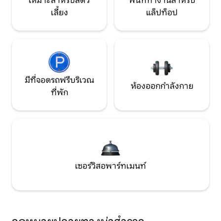
เหมาะสำหรับสัตว์
พื้นที่ทำงานสำหรับ
เลี้ยง
แล็ปท็อป
มีที่จอดรถฟรีบริเวณ
ห้องออกกำลังกาย
ที่พัก
เซอร์วิสอพาร์ทเมนท์