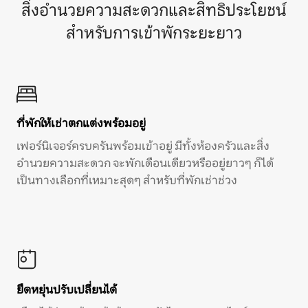
สิ่งอำนวยความสะดวกและสิทธิประโยชน์
สำหรับการเข้าพักระยะยาว
ที่พักให้เช่าตกแต่งพร้อมอยู่
เฟอร์นิเจอร์ครบครันพร้อมเข้าอยู่ มีทั้งห้องครัวและสิ่ง
อำนวยความสะดวก จะพักเดือนเดียวหรืออยู่ยาวๆ ก็ได้
เป็นทางเลือกที่เหมาะสุดๆ สำหรับที่พักเช่าช่วง
ยืดหยุ่นปรับเปลี่ยนได้