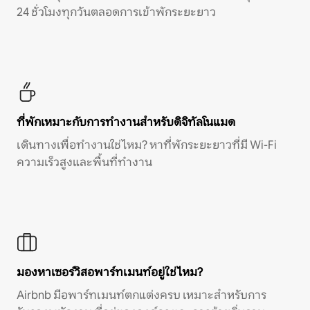
24 ชั่วโมงทุกวันตลอดการเข้าพักระยะยาว
ที่พักเหมาะกับการทำงานสำหรับดิจิทัลโนแมด
เดินทางเพื่อทำงานใช่ไหม? หาที่พักระยะยาวที่มี Wi-Fi
ความเร็วสูงและพื้นที่ทำงาน
มองหาเซอร์วิสอพาร์ทเมนท์อยู่ใช่ไหม?
Airbnb มีอพาร์ทเมนท์ตกแต่งครบ เหมาะสำหรับการ