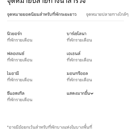
จุดหมายปลายทางน่าสำรวจ
จุดหมายยอดนิยมสำหรับที่พักระยะยาว
จุดหมายปลายทางใกล้ๆ
นิวยอร์ก
บาร์เซโลนา
ที่พักรายเดือน
ที่พักรายเดือน
ฟลอเรนซ์
เอเธนส์
ที่พักรายเดือน
ที่พักรายเดือน
ไมอามี
มอนทรีออล
ที่พักรายเดือน
ที่พักรายเดือน
ซีแอตเทิล
แสดงมากขึ้น
ที่พักรายเดือน
*อาจมีข้อยกเว้นสำหรับที่พักบางแห่งในบางพื้นที่