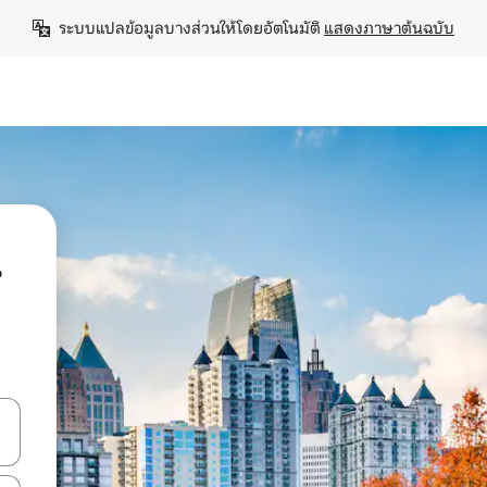
ระบบแปลข้อมูลบางส่วนให้โดยอัตโนมัติ 
แสดงภาษาต้นฉบับ
น
ลการค้นหา