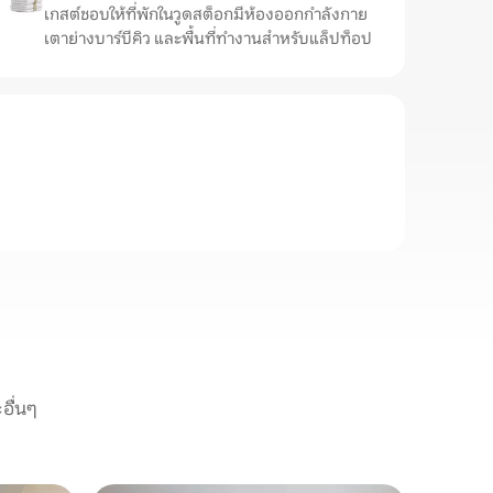
เกสต์ชอบให้ที่พักในวูดสต็อกมีห้องออกกำลังกาย
เตาย่างบาร์บีคิว และพื้นที่ทำงานสำหรับแล็ปท็อป
อื่นๆ