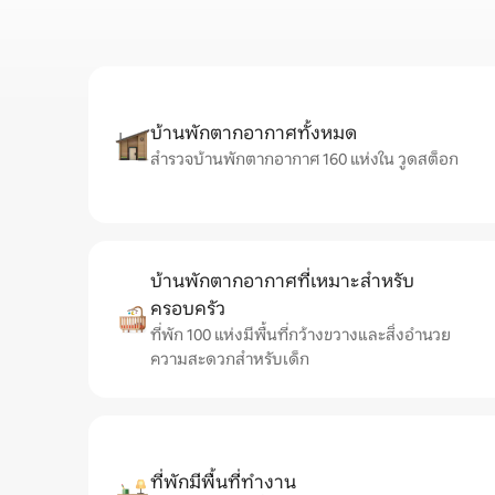
บ้านพักตากอากาศทั้งหมด
สำรวจบ้านพักตากอากาศ 160 แห่งใน วูดสต็อก
บ้านพักตากอากาศที่เหมาะสำหรับ
ครอบครัว
ที่พัก 100 แห่งมีพื้นที่กว้างขวางและสิ่งอำนวย
ความสะดวกสำหรับเด็ก
ที่พักมีพื้นที่ทำงาน