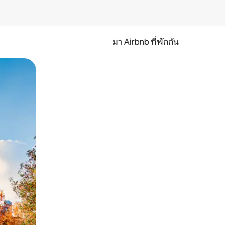
มา Airbnb ที่พักกัน