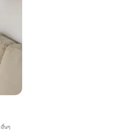
อื่นๆ