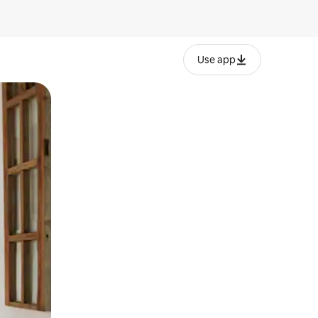
Use app