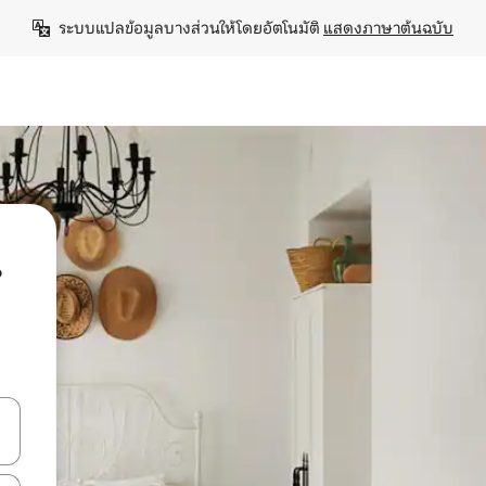
ระบบแปลข้อมูลบางส่วนให้โดยอัตโนมัติ 
แสดงภาษาต้นฉบับ
น
ลการค้นหา