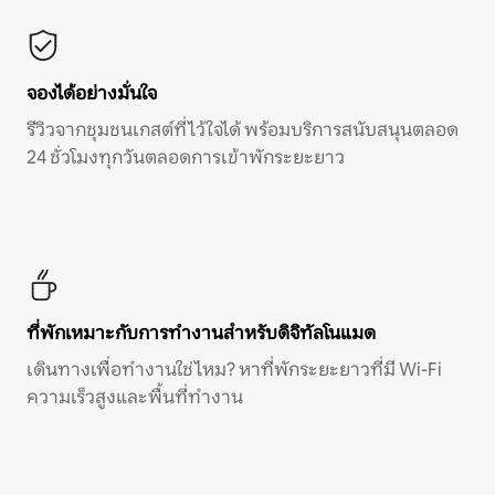
จองได้อย่างมั่นใจ
รีวิวจากชุมชนเกสต์ที่ไว้ใจได้ พร้อมบริการสนับสนุนตลอด
24 ชั่วโมงทุกวันตลอดการเข้าพักระยะยาว
ที่พักเหมาะกับการทำงานสำหรับดิจิทัลโนแมด
เดินทางเพื่อทำงานใช่ไหม? หาที่พักระยะยาวที่มี Wi-Fi
ความเร็วสูงและพื้นที่ทำงาน