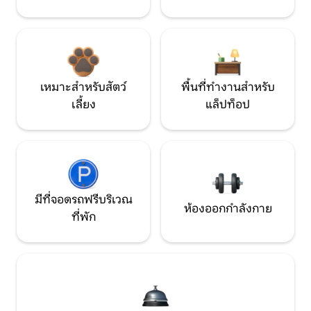
เหมาะสำหรับสัตว์
พื้นที่ทำงานสำหรับ
เลี้ยง
แล็ปท็อป
มีที่จอดรถฟรีบริเวณ
ห้องออกกำลังกาย
ที่พัก