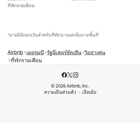
ที่พักรายเดือน
*อาจมีข้อยกเว้นสำหรับที่พักบางแห่งในบางพื้นที่
Airbnb
เยอรมนี
รัฐนีเดอร์ซัคเซิน
วิชฮาเฟน
ที่พักรายเดือน
© 2026 Airbnb, Inc.
ความเป็นส่วนตัว
เงื่อนไข