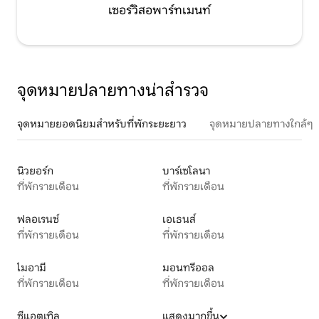
เซอร์วิสอพาร์ทเมนท์
จุดหมายปลายทางน่าสำรวจ
จุดหมายยอดนิยมสำหรับที่พักระยะยาว
จุดหมายปลายทางใกล้ๆ
นิวยอร์ก
บาร์เซโลนา
ที่พักรายเดือน
ที่พักรายเดือน
ฟลอเรนซ์
เอเธนส์
ที่พักรายเดือน
ที่พักรายเดือน
ไมอามี
มอนทรีออล
ที่พักรายเดือน
ที่พักรายเดือน
ซีแอตเทิล
แสดงมากขึ้น