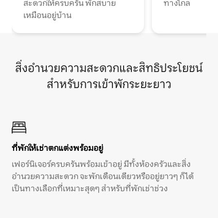
สะดวกให้ครบครัน พักสบาย
ทางไกล
เหมือนอยู่บ้าน
สิ่งอำนวยความสะดวกและสิทธิประโยชน์
สำหรับการเข้าพักระยะยาว
ที่พักให้เช่าตกแต่งพร้อมอยู่
เฟอร์นิเจอร์ครบครันพร้อมเข้าอยู่ มีทั้งห้องครัวและสิ่ง
อำนวยความสะดวก จะพักเดือนเดียวหรืออยู่ยาวๆ ก็ได้
เป็นทางเลือกที่เหมาะสุดๆ สำหรับที่พักเช่าช่วง