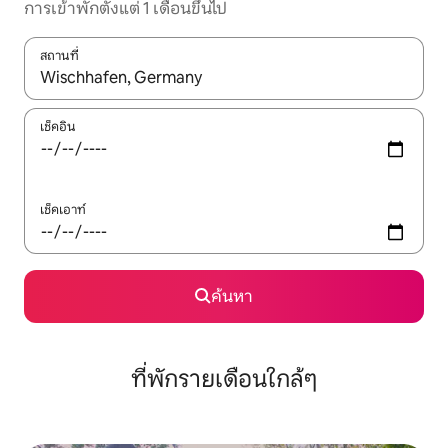
การเข้าพักตั้งแต่ 1 เดือนขึ้นไป
สถานที่
ใช้ลูกศรขึ้นลง หรือใช้การสัมผัสหรือปัด เพื่อสำรวจผลการค้นหา
เช็คอิน
เช็คเอาท์
ค้นหา
ที่พักรายเดือนใกล้ๆ