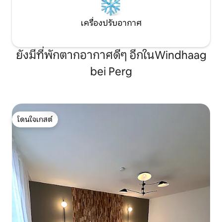
เครื่องปรับอากาศ
ยังมีที่พักตากอากาศดีๆ อีกในWindhaag
bei Perg
โดนใจเกสต์
โดนใจเกสต์