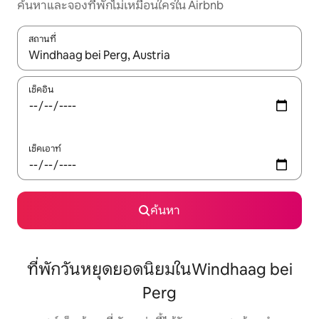
ค้นหาและจองที่พักไม่เหมือนใครใน Airbnb
สถานที่
ใช้ลูกศรขึ้นลง หรือใช้การสัมผัสหรือปัด เพื่อสำรวจผลการค้นหา
เช็คอิน
เช็คเอาท์
ค้นหา
ที่พักวันหยุดยอดนิยมในWindhaag bei
Perg