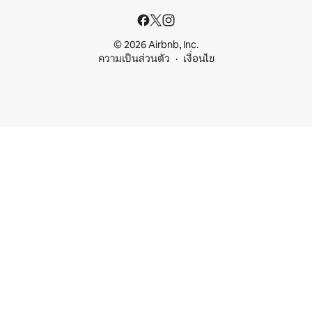
© 2026 Airbnb, Inc.
ความเป็นส่วนตัว
เงื่อนไข