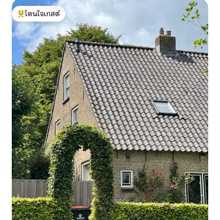
โดนใจเกสต์
โดนใจเกสต์ที่สุด