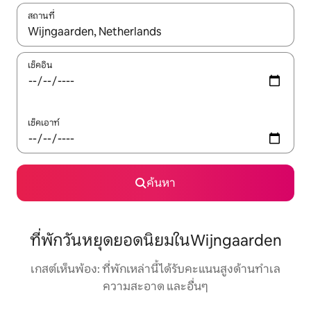
สถานที่
ใช้ลูกศรขึ้นลง หรือใช้การสัมผัสหรือปัด เพื่อสำรวจผลการค้นหา
เช็คอิน
เช็คเอาท์
ค้นหา
ที่พักวันหยุดยอดนิยมในWijngaarden
เกสต์เห็นพ้อง: ที่พักเหล่านี้ได้รับคะแนนสูงด้านทำเล
ความสะอาด และอื่นๆ