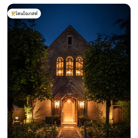
โดนใจเกสต์
โดนใจเกสต์ที่สุด