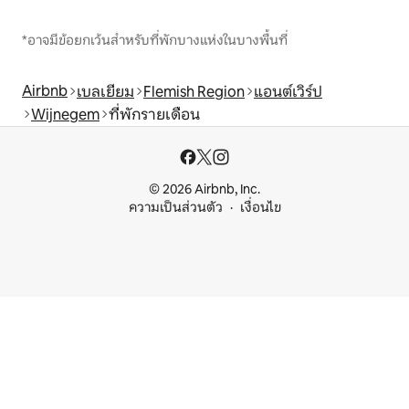
*อาจมีข้อยกเว้นสำหรับที่พักบางแห่งในบางพื้นที่
Airbnb
เบลเยียม
Flemish Region
แอนต์เวิร์ป
Wijnegem
ที่พักรายเดือน
© 2026 Airbnb, Inc.
ความเป็นส่วนตัว
เงื่อนไข