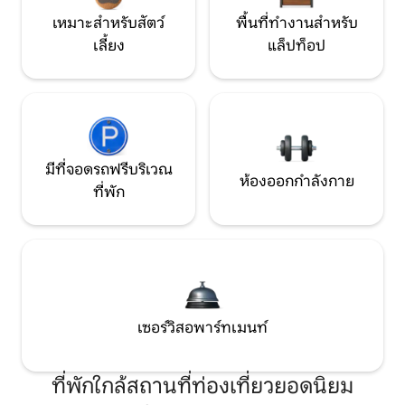
เหมาะสำหรับสัตว์
พื้นที่ทำงานสำหรับ
เลี้ยง
แล็ปท็อป
มีที่จอดรถฟรีบริเวณ
ห้องออกกำลังกาย
ที่พัก
เซอร์วิสอพาร์ทเมนท์
ที่พักใกล้สถานที่ท่องเที่ยวยอดนิยม