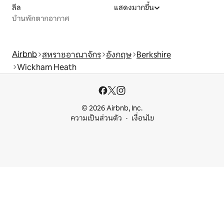
ลีล
แสดงมากขึ้น
บ้านพักตากอากาศ
Airbnb
สหราชอาณาจักร
อังกฤษ
Berkshire
Wickham Heath
© 2026 Airbnb, Inc.
ความเป็นส่วนตัว
เงื่อนไข