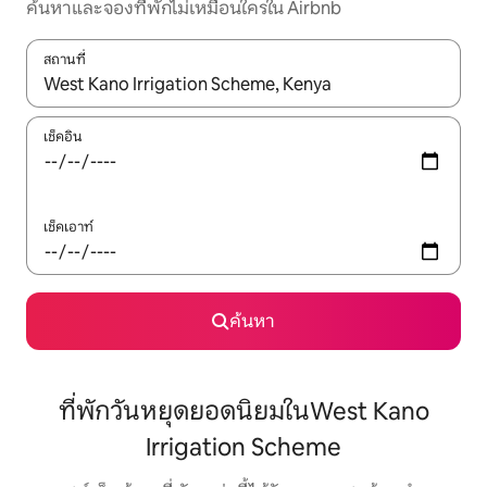
ค้นหาและจองที่พักไม่เหมือนใครใน Airbnb
สถานที่
ใช้ลูกศรขึ้นลง หรือใช้การสัมผัสหรือปัด เพื่อสำรวจผลการค้นหา
เช็คอิน
เช็คเอาท์
ค้นหา
ที่พักวันหยุดยอดนิยมในWest Kano
Irrigation Scheme