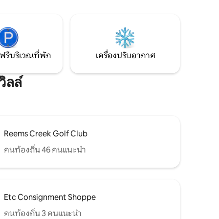
ฟรีบริเวณที่พัก
เครื่องปรับอากาศ
ิลล์
Reems Creek Golf Club
คนท้องถิ่น 46 คนแนะนำ
Etc Consignment Shoppe
คนท้องถิ่น 3 คนแนะนำ