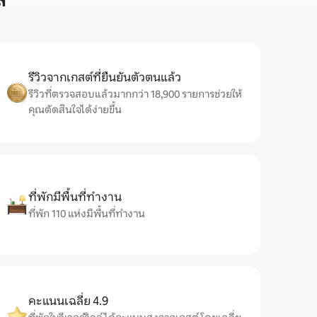
์
รีวิวจากเกสต์ที่ยืนยันตัวตนแล้ว
รีวิวที่ตรวจสอบแล้วมากกว่า 18,900 รายการช่วยให้
คุณตัดสินใจได้ง่ายขึ้น
ที่พักมีพื้นที่ทำงาน
ที่พัก 110 แห่งมีพื้นที่ทำงาน
คะแนนเฉลี่ย 4.9