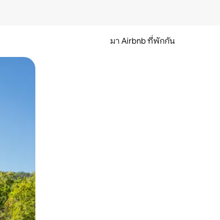
มา Airbnb ที่พักกัน