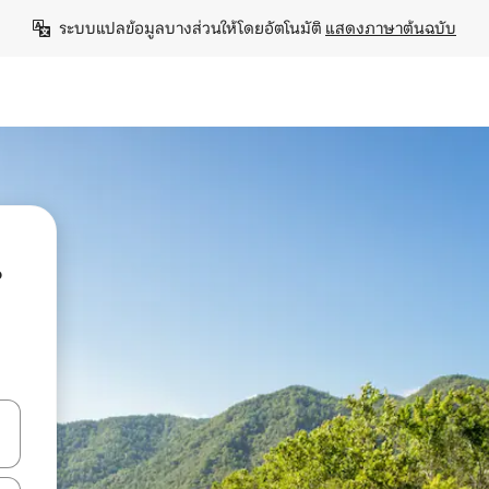
ระบบแปลข้อมูลบางส่วนให้โดยอัตโนมัติ 
แสดงภาษาต้นฉบับ
น
ลการค้นหา