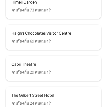
Himeji Garden
คนท้องถิ่น 73 คนแนะนำ
Haigh's Chocolates Visitor Centre
คนท้องถิ่น 69 คนแนะนำ
Capri Theatre
คนท้องถิ่น 29 คนแนะนำ
The Gilbert Street Hotel
คนท้องถิ่น 24 คนแนะนำ