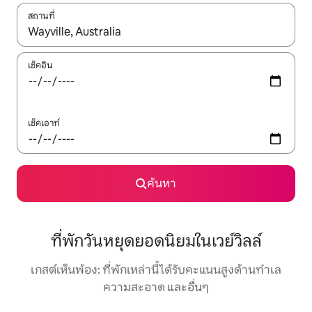
สถานที่
ใช้ลูกศรขึ้นลง หรือใช้การสัมผัสหรือปัด เพื่อสำรวจผลการค้นหา
เช็คอิน
เช็คเอาท์
ค้นหา
ที่พักวันหยุดยอดนิยมในเวย์วิลล์
เกสต์เห็นพ้อง: ที่พักเหล่านี้ได้รับคะแนนสูงด้านทำเล
ความสะอาด และอื่นๆ