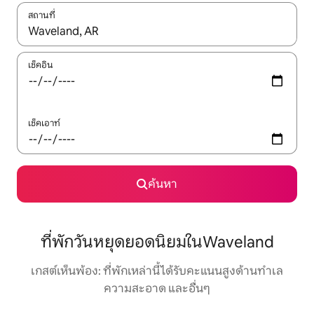
สถานที่
ใช้ลูกศรขึ้นลง หรือใช้การสัมผัสหรือปัด เพื่อสำรวจผลการค้นหา
เช็คอิน
เช็คเอาท์
ค้นหา
ที่พักวันหยุดยอดนิยมในWaveland
เกสต์เห็นพ้อง: ที่พักเหล่านี้ได้รับคะแนนสูงด้านทำเล
ความสะอาด และอื่นๆ