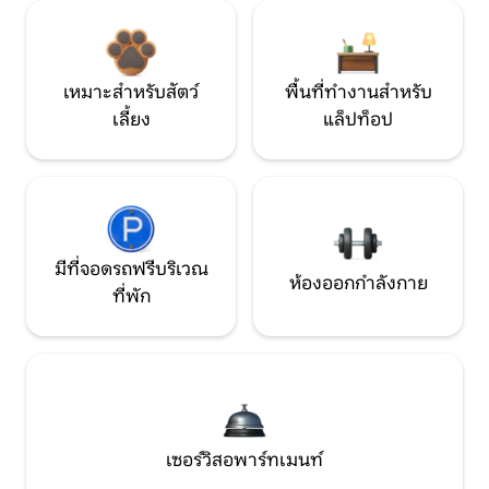
เหมาะสำหรับสัตว์
พื้นที่ทำงานสำหรับ
เลี้ยง
แล็ปท็อป
มีที่จอดรถฟรีบริเวณ
ห้องออกกำลังกาย
ที่พัก
เซอร์วิสอพาร์ทเมนท์