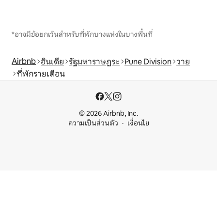
*อาจมีข้อยกเว้นสำหรับที่พักบางแห่งในบางพื้นที่
Airbnb
อินเดีย
รัฐมหาราษฏระ
Pune Division
วาย
ที่พักรายเดือน
© 2026 Airbnb, Inc.
ความเป็นส่วนตัว
เงื่อนไข