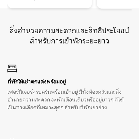
สิ่งอำนวยความสะดวกและสิทธิประโยชน์
สำหรับการเข้าพักระยะยาว
ที่พักให้เช่าตกแต่งพร้อมอยู่
เฟอร์นิเจอร์ครบครันพร้อมเข้าอยู่ มีทั้งห้องครัวและสิ่ง
อำนวยความสะดวก จะพักเดือนเดียวหรืออยู่ยาวๆ ก็ได้
เป็นทางเลือกที่เหมาะสุดๆ สำหรับที่พักเช่าช่วง