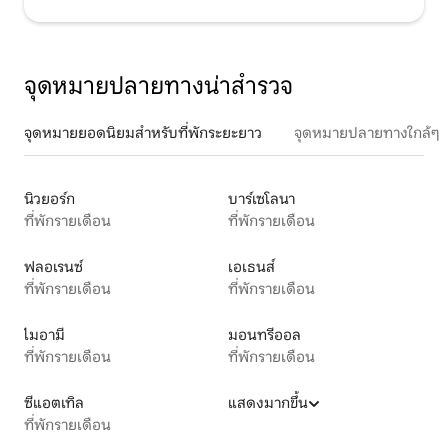
จุดหมายปลายทางน่าสำรวจ
จุดหมายยอดนิยมสำหรับที่พักระยะยาว
จุดหมายปลายทางใกล้ๆ
นิวยอร์ก
บาร์เซโลนา
ที่พักรายเดือน
ที่พักรายเดือน
ฟลอเรนซ์
เอเธนส์
ที่พักรายเดือน
ที่พักรายเดือน
ไมอามี
มอนทรีออล
ที่พักรายเดือน
ที่พักรายเดือน
ซีแอตเทิล
แสดงมากขึ้น
ที่พักรายเดือน