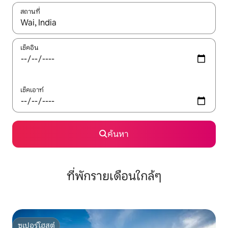
สถานที่
ใช้ลูกศรขึ้นลง หรือใช้การสัมผัสหรือปัด เพื่อสำรวจผลการค้นหา
เช็คอิน
เช็คเอาท์
ค้นหา
ที่พักรายเดือนใกล้ๆ
ซูเปอร์โฮสต์