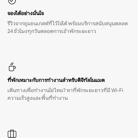
จองได้อย่างมั่นใจ
รีวิวจากชุมชนเกสต์ที่ไว้ใจได้ พร้อมบริการสนับสนุนตลอด
24 ชั่วโมงทุกวันตลอดการเข้าพักระยะยาว
ที่พักเหมาะกับการทำงานสำหรับดิจิทัลโนแมด
เดินทางเพื่อทำงานใช่ไหม? หาที่พักระยะยาวที่มี Wi-Fi
ความเร็วสูงและพื้นที่ทำงาน