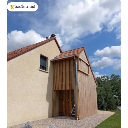
โดนใจเกสต์
โดนใจเกสต์ที่สุด