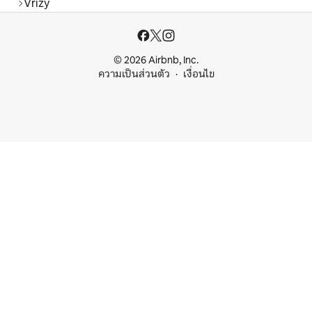
Vrizy
© 2026 Airbnb, Inc.
ความเป็นส่วนตัว
เงื่อนไข