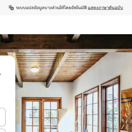
ระบบแปลข้อมูลบางส่วนให้โดยอัตโนมัติ 
แสดงภาษาต้นฉบับ
น
ลการค้นหา