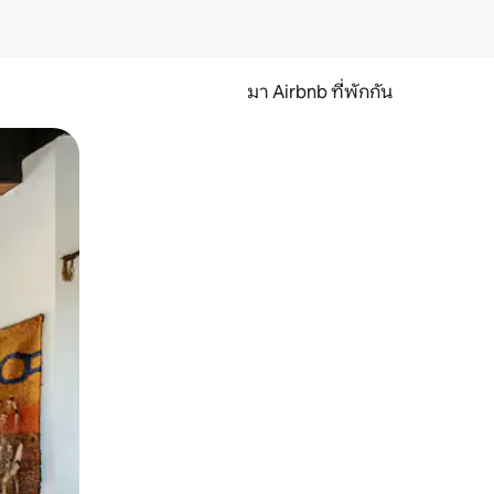
มา Airbnb ที่พักกัน