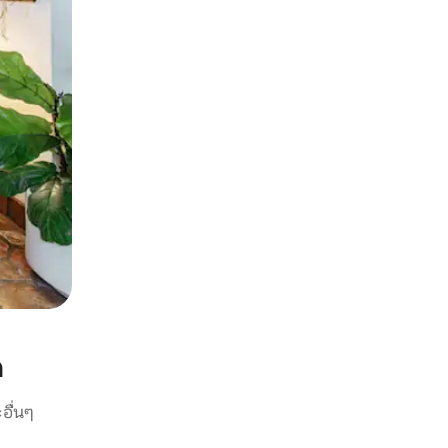
n
อื่นๆ